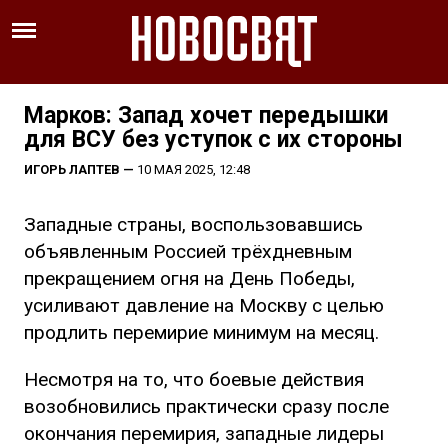
Марков: Запад хочет передышки
для ВСУ без уступок с их стороны
ИГОРЬ ЛАПТЕВ
—
10 МАЯ 2025, 12:48
Западные страны, воспользовавшись
объявленным Россией трёхдневным
прекращением огня на День Победы,
усиливают давление на Москву с целью
продлить перемирие минимум на месяц.
Несмотря на то, что боевые действия
возобновились практически сразу после
окончания перемирия, западные лидеры