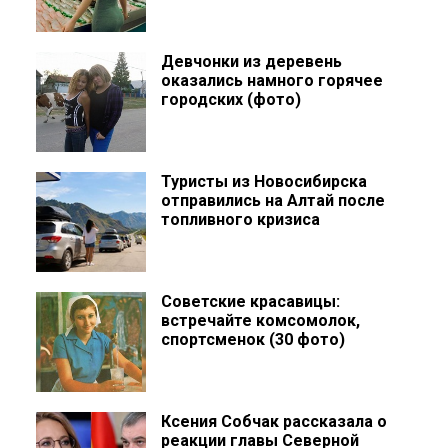
Девчонки из деревень
оказались намного горячее
городских (фото)
Туристы из Новосибирска
отправились на Алтай после
топливного кризиса
Советские красавицы:
встречайте комсомолок,
спортсменок (30 фото)
Ксения Собчак рассказала о
реакции главы Северной