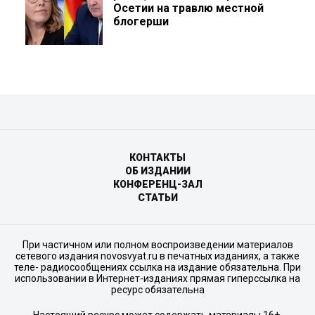
Осетии на травлю местной
блогерши
КОНТАКТЫ
ОБ ИЗДАНИИ
КОНФЕРЕНЦ-ЗАЛ
СТАТЬИ
При частичном или полном воспроизведении материалов
сетевого издания novosvyat.ru в печатных изданиях, а также
теле- радиосообщениях ссылка на издание обязательна. При
использовании в Интернет-изданиях прямая гиперссылка на
ресурс обязательна
Настоящий ресурс может содержать материалы 16+.