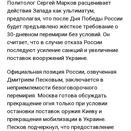
Политолог Сергей Марков расценивает
действия Запада как ультиматум,
предполагая, что после Дня Победы России
будет предъявлено жёсткое требование о
30-дневном перемирии без условий. Он
считает, что в случае отказа России
последуют усиление санкций и увеличение
поставок вооружений Украине.
Официальная позиция России, озвученная
Дмитрием Песковым, заключается в
неприемлемости безоговорочного
перемирия. Москва готова обсуждать
прекращение огня только при условии
остановки поставок оружия Киеву и
прекращения мобилизации в Украине.
Песков подчеркнул, что предоставление