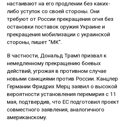
настаивают на его продлении без каких-
либо уступок со своей стороны. Они
требуют от России прекращения огня без
остановки поставок оружия Украине и
прекращения мобилизации с украинской
стороны, пишет "МК".
В частности, Дональд Трамп призвал к
немедленному прекращению боевых
действий, угрожая в противном случае
новыми санкциями против России. Канцлер
Германии Фридрих Мерц заявил о высокой
вероятности установления перемирия с 11
мая, подтвердив, что ЕС подготовил проект
совместного заявления, аналогичного
американскому.