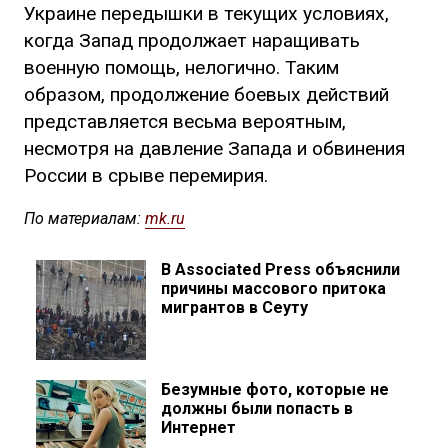
Украине передышки в текущих условиях,
когда Запад продолжает наращивать
военную помощь, нелогично. Таким
образом, продолжение боевых действий
представляется весьма вероятным,
несмотря на давление Запада и обвинения
России в срыве перемирия.
По материалам:
mk.ru
В Associated Press объяснили
причины массового притока
мигрантов в Сеуту
Безумные фото, которые не
должны были попасть в
Интернет