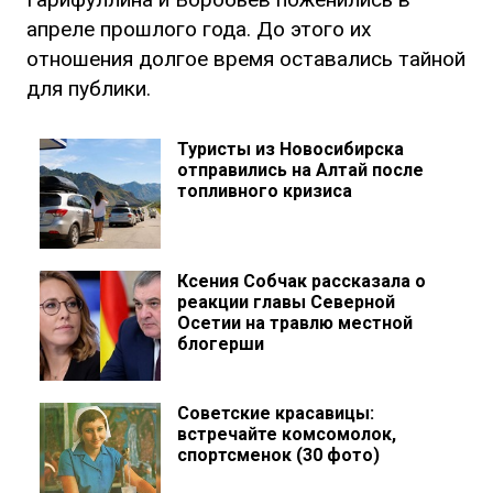
апреле прошлого года. До этого их
отношения долгое время оставались тайной
для публики.
Туристы из Новосибирска
отправились на Алтай после
топливного кризиса
Ксения Собчак рассказала о
реакции главы Северной
Осетии на травлю местной
блогерши
Советские красавицы:
встречайте комсомолок,
спортсменок (30 фото)