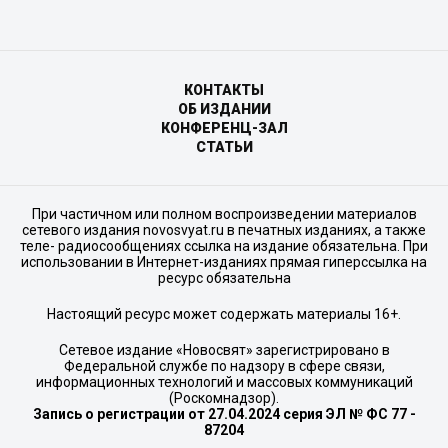
КОНТАКТЫ
ОБ ИЗДАНИИ
КОНФЕРЕНЦ-ЗАЛ
СТАТЬИ
При частичном или полном воспроизведении материалов
сетевого издания novosvyat.ru в печатных изданиях, а также
теле- радиосообщениях ссылка на издание обязательна. При
использовании в Интернет-изданиях прямая гиперссылка на
ресурс обязательна
Настоящий ресурс может содержать материалы 16+.
Сетевое издание «Новосвят» зарегистрировано в
Федеральной службе по надзору в сфере связи,
информационных технологий и массовых коммуникаций
(Роскомнадзор).
Запись о регистрации от 27.04.2024 серия ЭЛ № ФС 77 -
87204