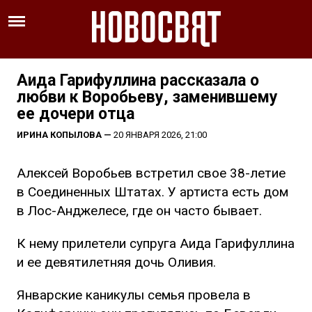
Аида Гарифуллина рассказала о
любви к Воробьеву, заменившему
ее дочери отца
ИРИНА КОПЫЛОВА
—
20 ЯНВАРЯ 2026, 21:00
Алексей Воробьев встретил свое 38-летие
в Соединенных Штатах. У артиста есть дом
в Лос-Анджелесе, где он часто бывает.
К нему прилетели супруга Аида Гарифуллина
и ее девятилетняя дочь Оливия.
Январские каникулы семья провела в