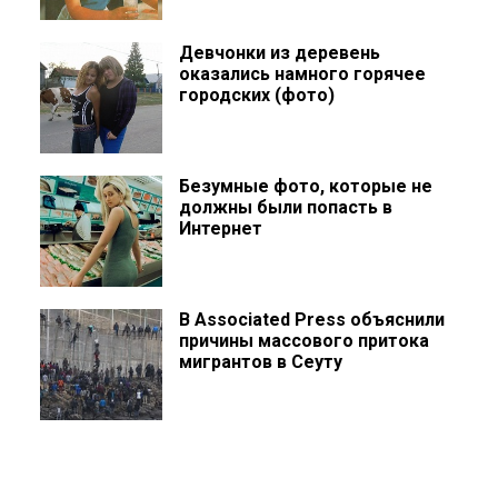
Девчонки из деревень
оказались намного горячее
городских (фото)
Безумные фото, которые не
должны были попасть в
Интернет
В Associated Press объяснили
причины массового притока
мигрантов в Сеуту