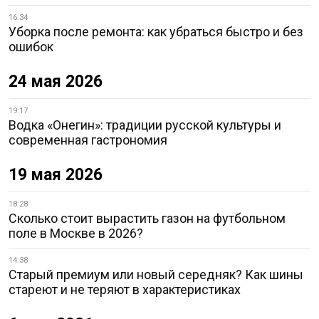
16:34
Уборка после ремонта: как убраться быстро и без
ошибок
24 мая 2026
19:17
Водка «Онегин»: традиции русской культуры и
современная гастрономия
19 мая 2026
18:28
Сколько стоит вырастить газон на футбольном
поле в Москве в 2026?
14:38
Старый премиум или новый середняк? Как шины
стареют и не теряют в характеристиках