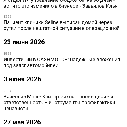
вот что это изменило в бизнесе - Завьялов Илья
13:56
Пациент клиники Seline выписан домой через
сутки после нештатной ситуации в операционной
23 июня 2026
15:35
Инвестиции в CASHMOTOR: надежные вложения
под залог автомобилей
3 июня 2026
21:19
Вячеслав Моше Кантор: закон, просвещение и
ответственность – инструменты профилактики
ненависти
27 мая 2026