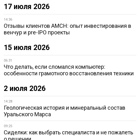
17 июля 2026
14:36
Отзывы клиентов AMCH: опыт инвестирования в
венчур и pre-IPO проекты
15 июля 2026
06:31
Что делать, если сломался компьютер:
особенности грамотного восстановления техники
2 июля 2026
14:28
Геологическая история и минеральный состав
Уральского Марса
09:25
Сиделки: как выбрать специалиста и не пожалеть
о решении