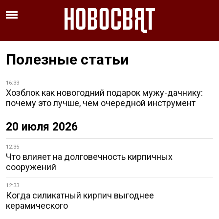
Полезные статьи
16:33
Хозблок как новогодний подарок мужу-дачнику:
почему это лучше, чем очередной инструмент
20 июля 2026
12:35
Что влияет на долговечность кирпичных
сооружений
12:33
Когда силикатный кирпич выгоднее
керамического