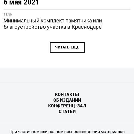
6 мая 2021
11:56
Минимальный комплект памятника или
благоустройство участка в Краснодаре
ЧИТАТЬ ЕЩЕ
КОНТАКТЫ
ОБ ИЗДАНИИ
КОНФЕРЕНЦ-ЗАЛ
СТАТЬИ
При частичном или полном воспроизведении материалов