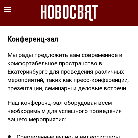
Конференц-зал
Мы рады предложить вам современное и
комфортабельное пространство в
Екатеринбурге для проведения различных
мероприятий, таких как пресс-конференции,
презентации, семинары и деловые встречи.
Наш конференц-зал оборудован всем
необходимым для успешного проведения
вашего мероприятия:
Современные аудио- и видеосистемы