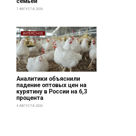
семьей
7 АВГУСТА 2026
ИНТЕРЕСНОЕ
Аналитики объяснили
падение оптовых цен на
курятину в России на 6,3
процента
4 АВГУСТА 2026