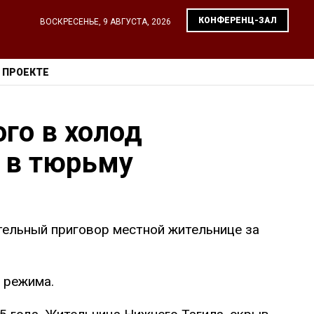
КОНФЕРЕНЦ-ЗАЛ
ВОСКРЕСЕНЬЕ, 9 АВГУСТА, 2026
 ПРОЕКТЕ
го в холод
 в тюрьму
тельный приговор местной жительнице за
 режима.