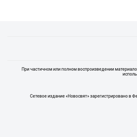
При частичном или полном воспроизведении материалов 
исполь
Сетевое издание «Новосвят» зарегистрировано в Ф