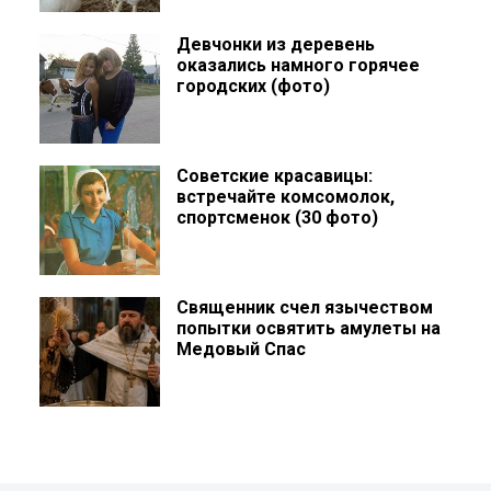
Девчонки из деревень
оказались намного горячее
городских (фото)
Советские красавицы:
встречайте комсомолок,
спортсменок (30 фото)
Священник счел язычеством
попытки освятить амулеты на
Медовый Спас