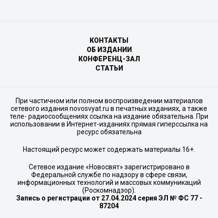
КОНТАКТЫ
ОБ ИЗДАНИИ
КОНФЕРЕНЦ-ЗАЛ
СТАТЬИ
При частичном или полном воспроизведении материалов
сетевого издания novosvyat.ru в печатных изданиях, а также
теле- радиосообщениях ссылка на издание обязательна. При
использовании в Интернет-изданиях прямая гиперссылка на
ресурс обязательна
Настоящий ресурс может содержать материалы 16+.
Сетевое издание «Новосвят» зарегистрировано в
Федеральной службе по надзору в сфере связи,
информационных технологий и массовых коммуникаций
(Роскомнадзор).
Запись о регистрации от 27.04.2024 серия ЭЛ № ФС 77 -
87204