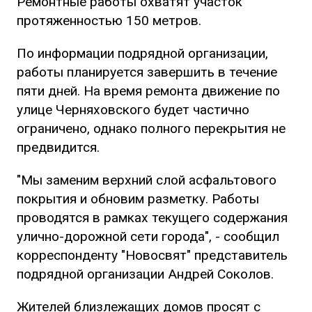
Ремонтные работы охватят участок
протяженностью 150 метров.
По информации подрядной организации,
работы планируется завершить в течение
пяти дней. На время ремонта движение по
улице Черняховского будет частично
ограничено, однако полного перекрытия не
предвидится.
"Мы заменим верхний слой асфальтового
покрытия и обновим разметку. Работы
проводятся в рамках текущего содержания
улично-дорожной сети города", - сообщил
корреспонденту "Новосвят" представитель
подрядной организации Андрей Соколов.
Жителей близлежащих домов просят с