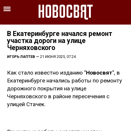
В Екатеринбурге начался ремонт
участка дороги на улице
Черняховского
ИГОРЬ ЛАПТЕВ
—
21 ИЮНЯ 2025, 07:24
Как стало известно изданию "
Новосвят
", в
Екатеринбурге начались работы по ремонту
дорожного покрытия на улице
Черняховского в районе пересечения с
улицей Стачек.