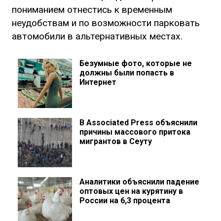
пониманием отнестись к временным
неудобствам и по возможности парковать
автомобили в альтернативных местах.
Безумные фото, которые не
должны были попасть в
Интернет
В Associated Press объяснили
причины массового притока
мигрантов в Сеуту
Аналитики объяснили падение
оптовых цен на курятину в
России на 6,3 процента