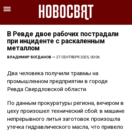
В Ревде двое рабочих пострадали
при инциденте с раскаленным
металлом
ВЛАДИМИР БОГДАНОВ
—
27 СЕНТЯБРЯ 2025, 00:06
Два человека получили травмы на
промышленном предприятии в городе
Ревда Свердловской области.
По данным прокуратуры региона, вечером в
цеху произошел технический сбой: в машине
непрерывного литья заготовок произошла
утечка гидравлического масла, что привело