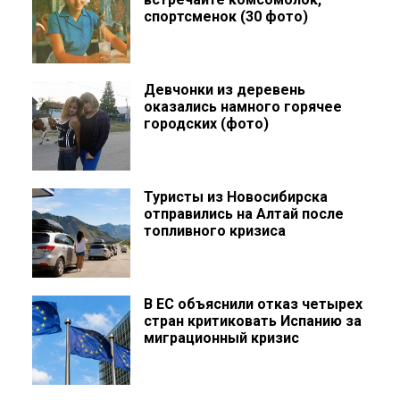
спортсменок (30 фото)
Девчонки из деревень
оказались намного горячее
городских (фото)
Туристы из Новосибирска
отправились на Алтай после
топливного кризиса
В ЕС объяснили отказ четырех
стран критиковать Испанию за
миграционный кризис