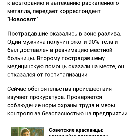
к возгоранию и вытеканию раскаленного
металла, передает корреспондент
"
Новосвят
".
Пострадавшие оказались в зоне разлива.
Один мужчина получил ожоги 90% тела и
был доставлен в реанимацию местной
больницы. Второму пострадавшему
медицинскую помощь оказали на месте, он
отказался от госпитализации.
Сейчас обстоятельства происшествия
изучает прокуратура. Проверяется
соблюдение норм охраны труда и меры
контроля за безопасностью на предприятии.
Советские красавицы:
встречайте комсомолок,