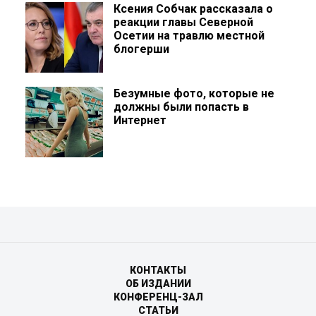
Ксения Собчак рассказала о
реакции главы Северной
Осетии на травлю местной
блогерши
Безумные фото, которые не
должны были попасть в
Интернет
КОНТАКТЫ
ОБ ИЗДАНИИ
КОНФЕРЕНЦ-ЗАЛ
СТАТЬИ