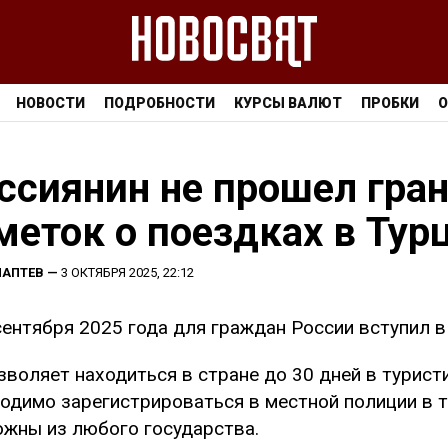
НОВОСТИ
ПОДРОБНОСТИ
КУРСЫ ВАЛЮТ
ПРОБКИ
О
ссиянин не прошел гран
меток о поездках в Тур
ЛАПТЕВ
—
3 ОКТЯБРЯ 2025, 22:12
сентября 2025 года для граждан России вступил 
зволяет находиться в стране до 30 дней в турист
одимо зарегистрироваться в местной полиции в т
жны из любого государства.