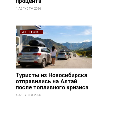
процента
4 АВГУСТА 2026
ИНТЕРЕСНОЕ
Туристы из Новосибирска
отправились на Алтай
после топливного кризиса
4 АВГУСТА 2026