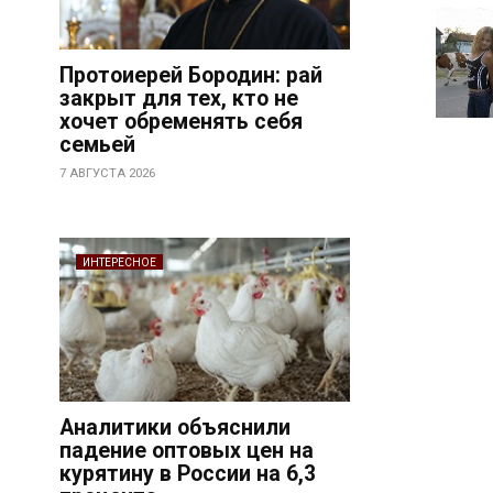
Протоиерей Бородин: рай
закрыт для тех, кто не
хочет обременять себя
семьей
7 АВГУСТА 2026
ИНТЕРЕСНОЕ
Аналитики объяснили
падение оптовых цен на
курятину в России на 6,3