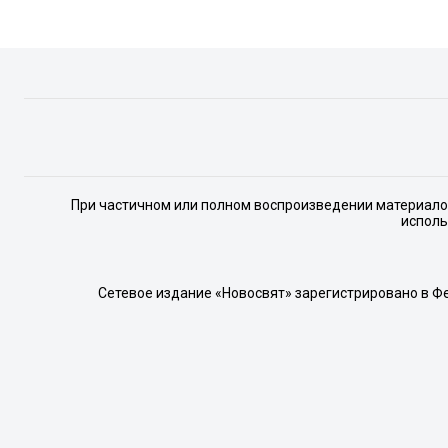
При частичном или полном воспроизведении материалов 
исполь
Сетевое издание «Новосвят» зарегистрировано в Ф