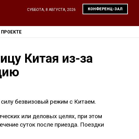
КОНФЕРЕНЦ-ЗАЛ
СУББОТА, 8 АВГУСТА, 2026
 ПРОЕКТЕ
ицу Китая из-за
цию
в силу безвизовый режим с Китаем.
ических или деловых целях, при этом
ечение суток после приезда. Поездки