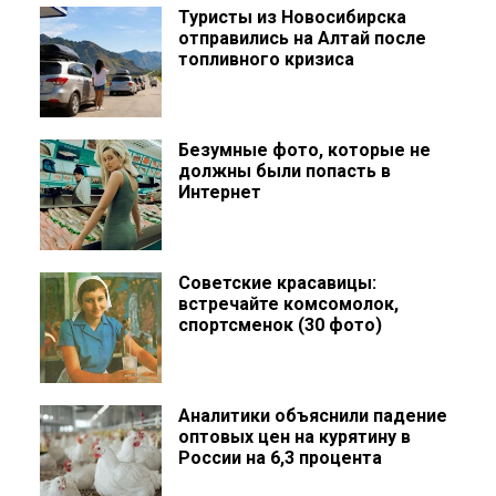
Туристы из Новосибирска
отправились на Алтай после
топливного кризиса
Безумные фото, которые не
должны были попасть в
Интернет
Советские красавицы:
встречайте комсомолок,
спортсменок (30 фото)
Аналитики объяснили падение
оптовых цен на курятину в
России на 6,3 процента