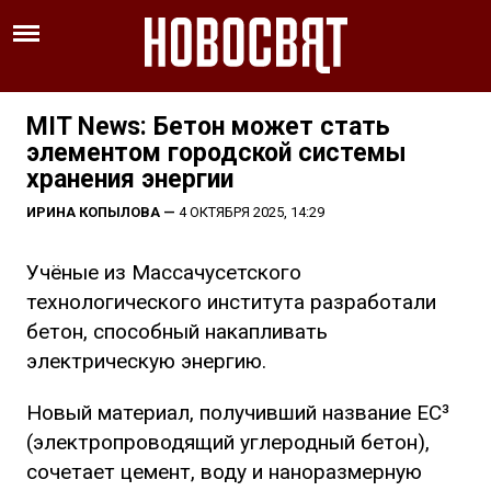
MIT News: Бетон может стать
элементом городской системы
хранения энергии
ИРИНА КОПЫЛОВА
—
4 ОКТЯБРЯ 2025, 14:29
Учёные из Массачусетского
технологического института разработали
бетон, способный накапливать
электрическую энергию.
Новый материал, получивший название EC³
(электропроводящий углеродный бетон),
сочетает цемент, воду и наноразмерную