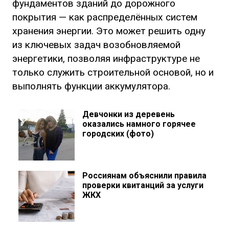
фундаментов зданий до дорожного
покрытия — как распределённых систем
хранения энергии. Это может решить одну
из ключевых задач возобновляемой
энергетики, позволяя инфраструктуре не
только служить строительной основой, но и
выполнять функции аккумулятора.
Девчонки из деревень
оказались намного горячее
городских (фото)
Россиянам объяснили правила
проверки квитанций за услуги
ЖКХ