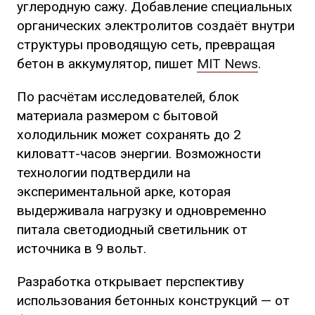
углеродную сажу. Добавление специальных
органических электролитов создаёт внутри
структуры проводящую сеть, превращая
бетон в аккумулятор, пишет
MIT News
.
По расчётам исследователей, блок
материала размером с бытовой
холодильник может сохранять до 2
киловатт-часов энергии. Возможности
технологии подтвердили на
экспериментальной арке, которая
выдерживала нагрузку и одновременно
питала светодиодный светильник от
источника в 9 вольт.
Разработка открывает перспективу
использования бетонных конструкций — от