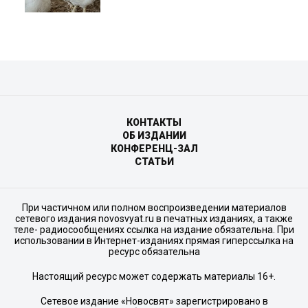
КОНТАКТЫ
ОБ ИЗДАНИИ
КОНФЕРЕНЦ-ЗАЛ
СТАТЬИ
При частичном или полном воспроизведении материалов
сетевого издания novosvyat.ru в печатных изданиях, а также
теле- радиосообщениях ссылка на издание обязательна. При
использовании в Интернет-изданиях прямая гиперссылка на
ресурс обязательна
Настоящий ресурс может содержать материалы 16+.
Сетевое издание «Новосвят» зарегистрировано в