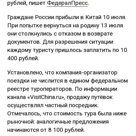
рублей, пишет
ФедералПресс
.
Граждане России прибыли в Китай 10 июля.
При попытке вернуться на родину 13 июля
они столкнулись с отказом в возврате
документов. Для разрешения ситуации
каждому туристу пришлось заплатить по 10
400 рублей.
Установлено, что компания-организатор
поездки не числится в едином федеральном
реестре туроператоров. По информации
канала «VisitChina.ru», продажу путёвок
осуществлял частный посредник.
Отмечалось, что стоимость тура была ниже
рыночной: аналогичные предложения
начинаются от 8 100 рублей.