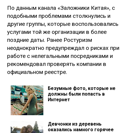
По данным канала «Заложники Китая», с
подобными проблемами столкнулись и
другие группы, которые воспользовались
услугами той же организации в более
поздние даты. Ранее Ростуризм
неоднократно предупреждал о рисках при
работе с нелегальными посредниками и
рекомендовал проверять компании в
официальном реестре.
Безумные фото, которые не
должны были попасть в
Интернет
Девчонки из деревень
оказались намного горячее