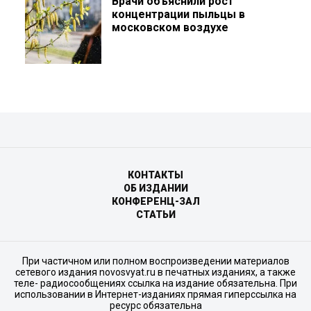
Врачи объяснили рост
концентрации пыльцы в
московском воздухе
КОНТАКТЫ
ОБ ИЗДАНИИ
КОНФЕРЕНЦ-ЗАЛ
СТАТЬИ
При частичном или полном воспроизведении материалов
сетевого издания novosvyat.ru в печатных изданиях, а также
теле- радиосообщениях ссылка на издание обязательна. При
использовании в Интернет-изданиях прямая гиперссылка на
ресурс обязательна