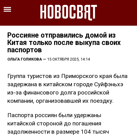
Россияне отправились домой из
Китая только после выкупа своих
паспортов
ОЛЬГА ГОЛИКОВА
—
15 ОКТЯБРЯ 2025, 14:14
Группа туристов из Приморского края была
задержана в китайском городе Суйфэньхэ
из-за финансового долга российской
компании, организовавшей их поездку.
Паспорта россиян были удержаны
китайской стороной до погашения
задолженности в размере 104 тысяч