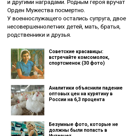
и другими наградами. Родным героя вручат
Орден Мужества посмертно.
У военнослужащего остались супруга, двое
несовершеннолетних детей, мать, братья,
родственники и друзья.
Советские красавицы:
встречайте комсомолок,
спортсменок (30 фото)
Аналитики объяснили падение
оптовых цен на курятину в
России на 6,3 процента
Безумные фото, которые не
должны были попасть в
Интернет