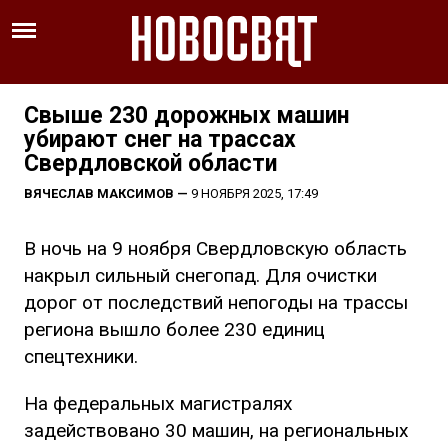
Свыше 230 дорожных машин
убирают снег на трассах
Свердловской области
ВЯЧЕСЛАВ МАКСИМОВ
—
9 НОЯБРЯ 2025, 17:49
В ночь на 9 ноября Свердловскую область
накрыл сильный снегопад. Для очистки
дорог от последствий непогоды на трассы
региона вышло более 230 единиц
спецтехники.
На федеральных магистралях
задействовано 30 машин, на региональных