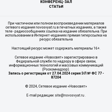
КОНФЕРЕНЦ-ЗАЛ
СТАТЬИ
При частичном или полном воспроизведении материалов
сетевого издания novosvyat.ru в печатных изданиях, а также
теле- радиосообщениях ссылка на издание обязательна. При
использовании в Интернет-изданиях прямая гиперссылка на
ресурс обязательна
Настоящий ресурс может содержать материалы 16+.
Сетевое издание «Новосвят» зарегистрировано в
Федеральной службе по надзору в сфере связи,
информационных технологий и массовых коммуникаций
(Роскомнадзор).
Запись о регистрации от 27.04.2024 серия ЭЛ № ФС 77 -
87204
© 2024, Сетевое издание «Новосвят»
E-mail редакции:
site@novosvyat.ru
.