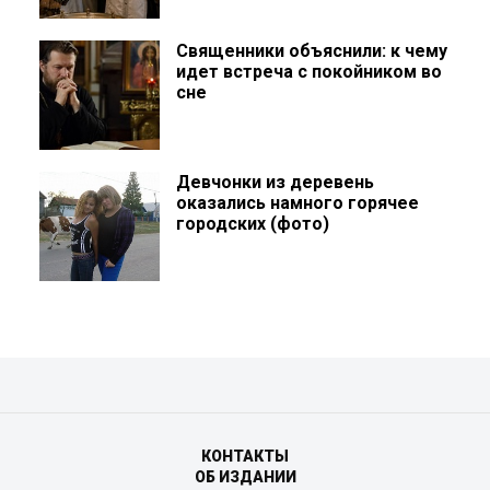
Священники объяснили: к чему
идет встреча с покойником во
сне
Девчонки из деревень
оказались намного горячее
городских (фото)
КОНТАКТЫ
ОБ ИЗДАНИИ