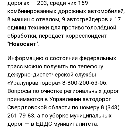
дорогах — 203, среди них 169
комбинированных дорожных автомобилей,
8 машин с отвалом, 9 автогрейдеров и 17
единиц техники для противогололёдной
обработки, передает корреспондент
"
Новосвят
".
Информацию о состоянии федеральных
трасс можно получить по телефону
дежурно-диспетчерской службы
«Уралуправтодора» 8‑800‑200‑63‑06.
Вопросы по очистке региональных дорог
принимаются в Управлении автодорог
Свердловской области по номеру ‪8 (343)
261‑79‑83, а по уборке муниципальных
дорог — в ЕДДС муниципалитета.