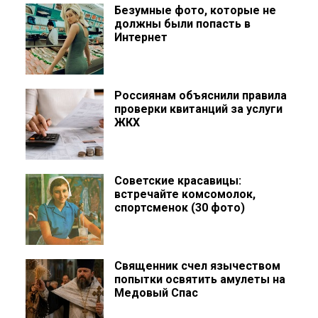
Безумные фото, которые не
должны были попасть в
Интернет
Россиянам объяснили правила
проверки квитанций за услуги
ЖКХ
Советские красавицы:
встречайте комсомолок,
спортсменок (30 фото)
Священник счел язычеством
попытки освятить амулеты на
Медовый Спас