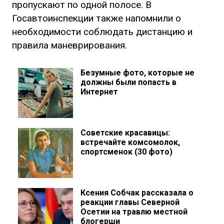
пропускают по одной полосе. В
Госавтоинспекции также напомнили о
необходимости соблюдать дистанцию и
правила маневрирования.
Безумные фото, которые не
должны были попасть в
Интернет
Советские красавицы:
встречайте комсомолок,
спортсменок (30 фото)
Ксения Собчак рассказала о
реакции главы Северной
Осетии на травлю местной
блогерши