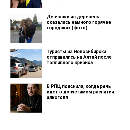
Девчонки из деревень
оказались намного горячее
городских (фото)
Туристы из Новосибирска
отправились на Алтай после
топливного кризиса
В РПЦ пояснили, когда речь
идет о допустимом распитии
алкоголя