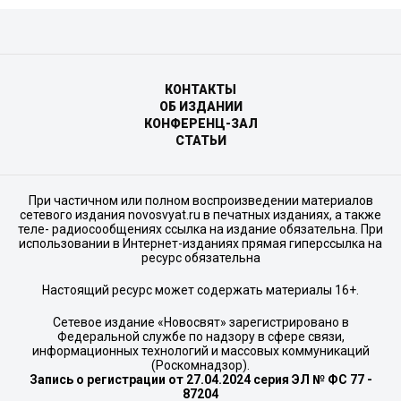
КОНТАКТЫ
ОБ ИЗДАНИИ
КОНФЕРЕНЦ-ЗАЛ
СТАТЬИ
При частичном или полном воспроизведении материалов
сетевого издания novosvyat.ru в печатных изданиях, а также
теле- радиосообщениях ссылка на издание обязательна. При
использовании в Интернет-изданиях прямая гиперссылка на
ресурс обязательна
Настоящий ресурс может содержать материалы 16+.
Сетевое издание «Новосвят» зарегистрировано в
Федеральной службе по надзору в сфере связи,
информационных технологий и массовых коммуникаций
(Роскомнадзор).
Запись о регистрации от 27.04.2024 серия ЭЛ № ФС 77 -
87204