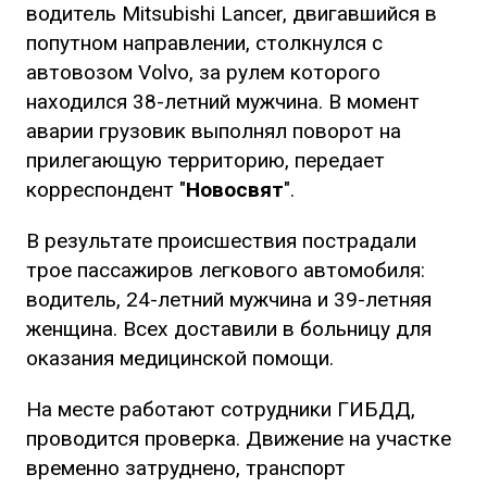
водитель Mitsubishi Lancer, двигавшийся в
попутном направлении, столкнулся с
автовозом Volvo, за рулем которого
находился 38-летний мужчина. В момент
аварии грузовик выполнял поворот на
прилегающую территорию, передает
корреспондент "
Новосвят
".
В результате происшествия пострадали
трое пассажиров легкового автомобиля:
водитель, 24-летний мужчина и 39-летняя
женщина. Всех доставили в больницу для
оказания медицинской помощи.
На месте работают сотрудники ГИБДД,
проводится проверка. Движение на участке
временно затруднено, транспорт