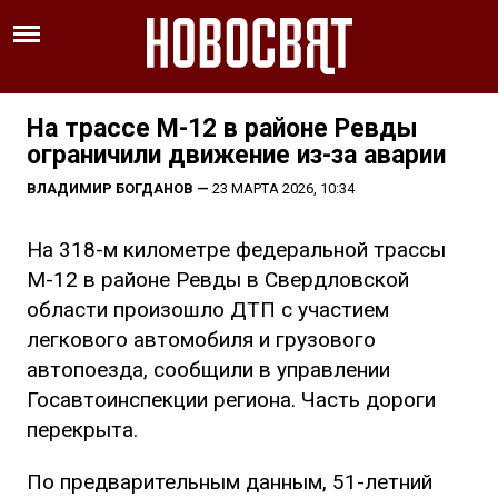
На трассе М-12 в районе Ревды
ограничили движение из-за аварии
ВЛАДИМИР БОГДАНОВ
—
23 МАРТА 2026, 10:34
На 318-м километре федеральной трассы
М-12 в районе Ревды в Свердловской
области произошло ДТП с участием
легкового автомобиля и грузового
автопоезда, сообщили в управлении
Госавтоинспекции региона. Часть дороги
перекрыта.
По предварительным данным, 51-летний