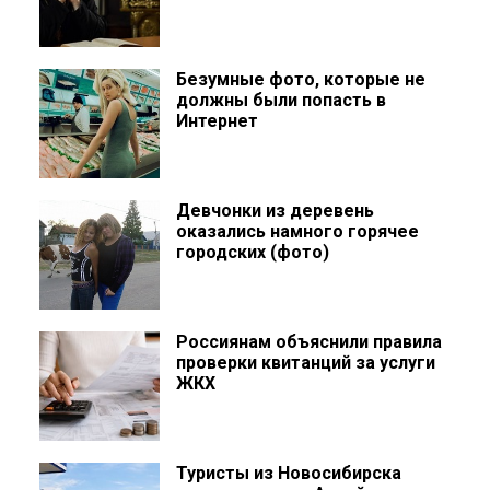
Безумные фото, которые не
должны были попасть в
Интернет
Девчонки из деревень
оказались намного горячее
городских (фото)
Россиянам объяснили правила
проверки квитанций за услуги
ЖКХ
Туристы из Новосибирска