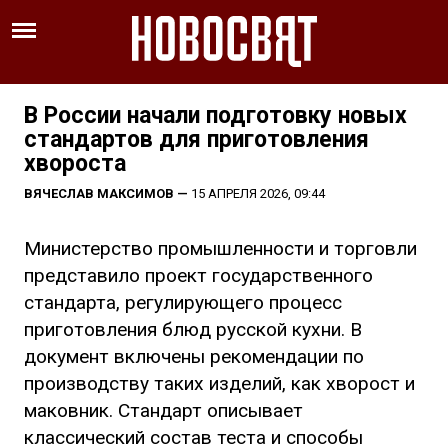
В России начали подготовку новых
стандартов для приготовления
хвороста
ВЯЧЕСЛАВ МАКСИМОВ
—
15 АПРЕЛЯ 2026, 09:44
Министерство промышленности и торговли
представило проект государственного
стандарта, регулирующего процесс
приготовления блюд русской кухни. В
документ включены рекомендации по
производству таких изделий, как хворост и
маковник. Стандарт описывает
классический состав теста и способы