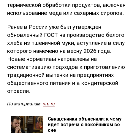
термической обработки продуктов, включая
использование меда или сахарных сиропов.
Ранее в России уже был утвержден
обновленный ГОСТ на производство белого
хлеба из пшеничной муки, вступление в силу
которого намечено на весну 2026 года.
Новые нормативы направлены на
систематизацию подходов к приготовлению
традиционной выпечки на предприятиях
общественного питания и в кондитерской
отрасли.
По материалам:
vm.ru
Священники объяснили: к чему
идет встреча с покойником во
сне