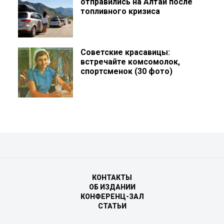
отправились на Алтай после
топливного кризиса
Советские красавицы:
встречайте комсомолок,
спортсменок (30 фото)
КОНТАКТЫ
ОБ ИЗДАНИИ
КОНФЕРЕНЦ-ЗАЛ
СТАТЬИ