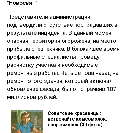
"
Новосвят
".
Представители администрации
подтвердили отсутствие пострадавших в
результате инцидента. В данный момент
опасная территория огорожена, на место
прибыла спецтехника. В ближайшее время
профильные специалисты проведут
расчистку участка и необходимые
ремонтные работы. Четыре года назад на
ремонт этого здания, который включал
обновление фасада, было потрачено 107
миллионов рублей.
Советские красавицы:
встречайте комсомолок,
спортсменок (30 фото)