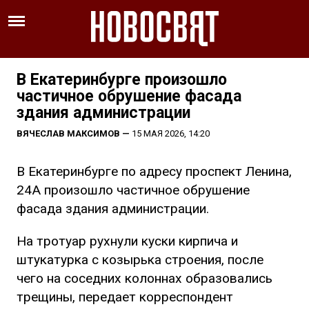
В Екатеринбурге произошло
частичное обрушение фасада
здания администрации
ВЯЧЕСЛАВ МАКСИМОВ
—
15 МАЯ 2026, 14:20
В Екатеринбурге по адресу проспект Ленина,
24А произошло частичное обрушение
фасада здания администрации.
На тротуар рухнули куски кирпича и
штукатурка с козырька строения, после
чего на соседних колоннах образовались
трещины, передает корреспондент