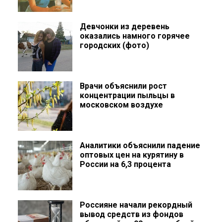
Девчонки из деревень
оказались намного горячее
городских (фото)
Врачи объяснили рост
концентрации пыльцы в
московском воздухе
Аналитики объяснили падение
оптовых цен на курятину в
России на 6,3 процента
Россияне начали рекордный
вывод средств из фондов