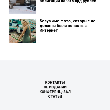
облигаций на 90 млрд рублей
Безумные фото, которые не
должны были попасть в
Интернет
КОНТАКТЫ
ОБ ИЗДАНИИ
КОНФЕРЕНЦ-ЗАЛ
СТАТЬИ