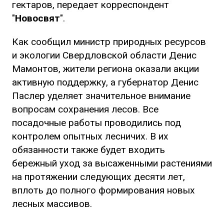
гектаров, передает корреспондент
"
Новосвят
".
Как сообщил министр природных ресурсов
и экологии Свердловской области Денис
Мамонтов, жители региона оказали акции
активную поддержку, а губернатор Денис
Паслер уделяет значительное внимание
вопросам сохранения лесов. Все
посадочные работы проводились под
контролем опытных лесничих. В их
обязанности также будет входить
бережный уход за высаженными растениями
на протяжении следующих десяти лет,
вплоть до полного формирования новых
лесных массивов.