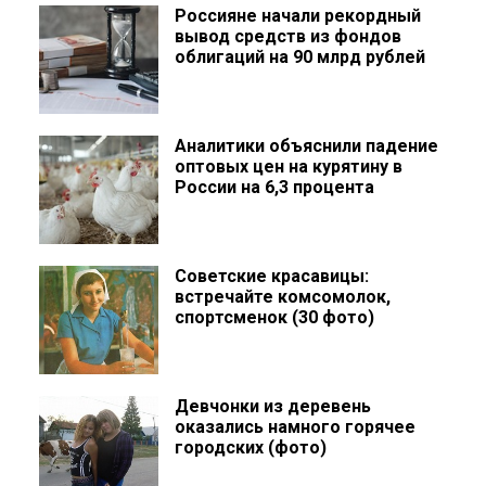
Россияне начали рекордный
вывод средств из фондов
облигаций на 90 млрд рублей
Аналитики объяснили падение
оптовых цен на курятину в
России на 6,3 процента
Советские красавицы:
встречайте комсомолок,
спортсменок (30 фото)
Девчонки из деревень
оказались намного горячее
городских (фото)