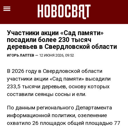
Участники акции «Сад памяти»
посадили более 230 тысяч
деревьев в Свердловской области
ИГОРЬ ЛАПТЕВ
—
12 ИЮНЯ 2026, 09:52
В 2026 году в Свердловской области
участники акции «Сад памяти» высадили
233,5 тысячи деревьев, основу которых
составили сеянцы сосны и ели.
По данным регионального Департамента
информационной политики, озеленение
охватило 26 площадок общей площадью 77