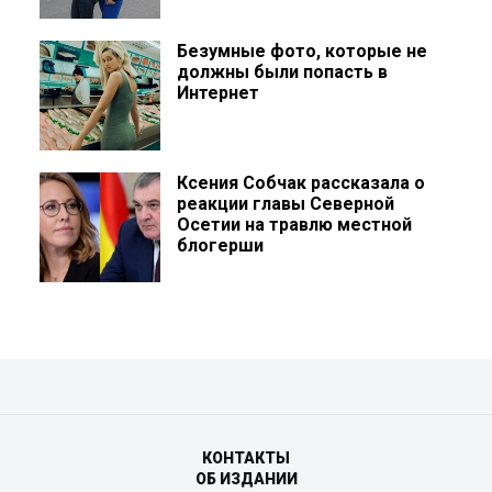
Безумные фото, которые не
должны были попасть в
Интернет
Ксения Собчак рассказала о
реакции главы Северной
Осетии на травлю местной
блогерши
КОНТАКТЫ
ОБ ИЗДАНИИ