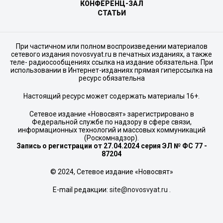
КОНФЕРЕНЦ-ЗАЛ
СТАТЬИ
При частичном или полном воспроизведении материалов
сетевого издания novosvyat.ru в печатных изданиях, а также
теле- радиосообщениях ссылка на издание обязательна. При
использовании в Интернет-изданиях прямая гиперссылка на
ресурс обязательна
Настоящий ресурс может содержать материалы 16+.
Сетевое издание «Новосвят» зарегистрировано в
Федеральной службе по надзору в сфере связи,
информационных технологий и массовых коммуникаций
(Роскомнадзор).
Запись о регистрации от 27.04.2024 серия ЭЛ № ФС 77 -
87204
© 2024, Сетевое издание «Новосвят»
E-mail редакции:
site@novosvyat.ru
.