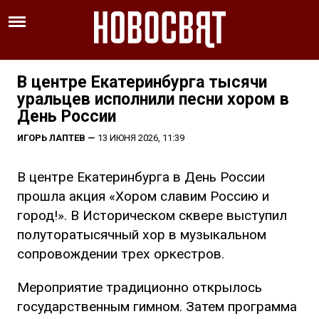
В центре Екатеринбурга тысячи
уральцев исполнили песни хором в
День России
ИГОРЬ ЛАПТЕВ
—
13 ИЮНЯ 2026, 11:39
В центре Екатеринбурга в День России
прошла акция «Хором славим Россию и
город!». В Историческом сквере выступил
полуторатысячный хор в музыкальном
сопровождении трех оркестров.
Мероприятие традиционно открылось
государственным гимном. Затем программа