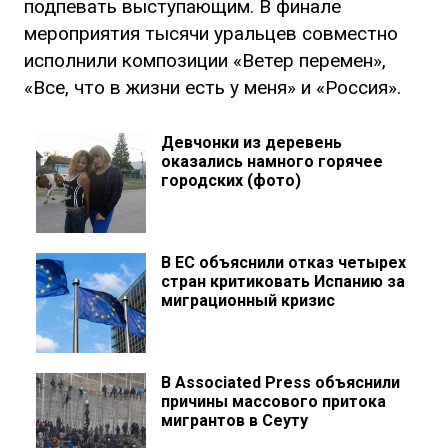
подпевать выступающим. В финале
мероприятия тысячи уральцев совместно
исполнили композиции «Ветер перемен»,
«Все, что в жизни есть у меня» и «Россия».
Девчонки из деревень
оказались намного горячее
городских (фото)
В ЕС объяснили отказ четырех
стран критиковать Испанию за
миграционный кризис
В Associated Press объяснили
причины массового притока
мигрантов в Сеуту