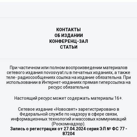
КОНТАКТЫ
ОБ ИЗДАНИИ
КОНФЕРЕНЦ-ЗАЛ
СТАТЬИ
При частичном или полном воспроизведении материалов
сетевого издания novosvyat.ru в печатных изданиях, а также
теле- радиосообщениях ссылка на издание обязательна. При
использовании в Интернет-изданиях прямая гиперссылка на
ресурс обязательна
Настоящий ресурс может содержать материалы 16+.
Сетевое издание «Новосвят» зарегистрировано в
Федеральной службе по надзору в сфере связи,
информационных технологий и массовых коммуникаций
(Роскомнадзор).
Запись о регистрации от 27.04.2024 серия ЭЛ № ФС 77 -
87204