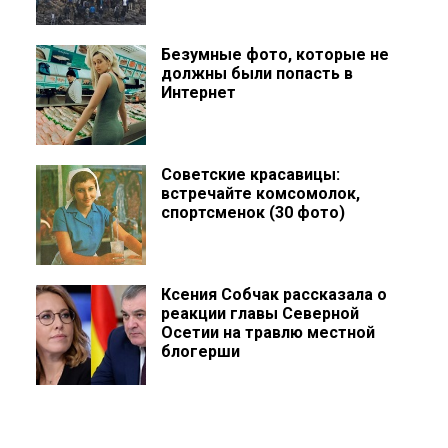
Безумные фото, которые не
должны были попасть в
Интернет
Советские красавицы:
встречайте комсомолок,
спортсменок (30 фото)
Ксения Собчак рассказала о
реакции главы Северной
Осетии на травлю местной
блогерши