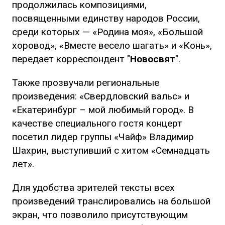
продолжилась композициями,
посвященными единству народов России,
среди которых — «Родина моя», «Большой
хоровод», «Вместе весело шагать» и «Конь»,
передает корреспондент "
Новосвят
".
Также прозвучали региональные
произведения: «Свердловский вальс» и
«Екатеринбург – мой любимый город». В
качестве специального гостя концерт
посетил лидер группы «Чайф» Владимир
Шахрин, выступивший с хитом «Семнадцать
лет».
Для удобства зрителей тексты всех
произведений транслировались на большой
экран, что позволило присутствующим