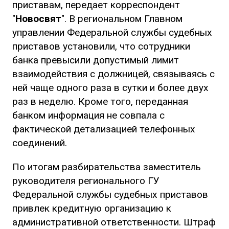
приставам, передает корреспондент
"
Новосвят
". В региональном Главном
управлении Федеральной службы судебных
приставов установили, что сотрудники
банка превысили допустимый лимит
взаимодействия с должницей, связываясь с
ней чаще одного раза в сутки и более двух
раз в неделю. Кроме того, переданная
банком информация не совпала с
фактической детализацией телефонных
соединений.
По итогам разбирательства заместитель
руководителя регионального ГУ
Федеральной службы судебных приставов
привлек кредитную организацию к
административной ответственности. Штраф