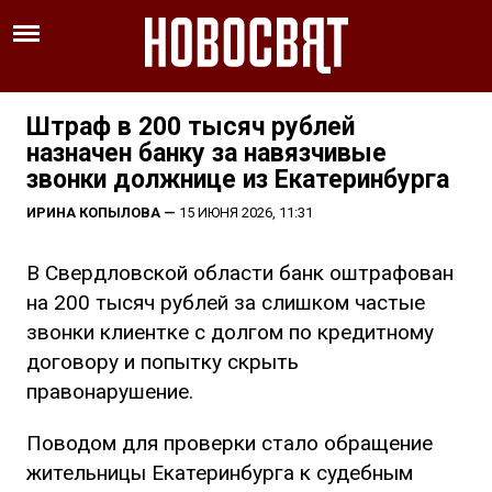
Штраф в 200 тысяч рублей
назначен банку за навязчивые
звонки должнице из Екатеринбурга
ИРИНА КОПЫЛОВА
—
15 ИЮНЯ 2026, 11:31
В Свердловской области банк оштрафован
на 200 тысяч рублей за слишком частые
звонки клиентке с долгом по кредитному
договору и попытку скрыть
правонарушение.
Поводом для проверки стало обращение
жительницы Екатеринбурга к судебным