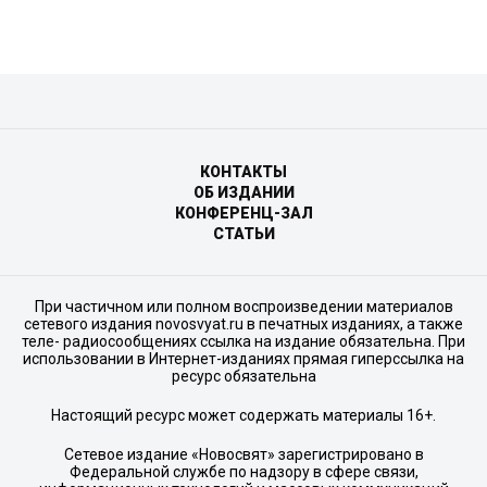
КОНТАКТЫ
ОБ ИЗДАНИИ
КОНФЕРЕНЦ-ЗАЛ
СТАТЬИ
При частичном или полном воспроизведении материалов
сетевого издания novosvyat.ru в печатных изданиях, а также
теле- радиосообщениях ссылка на издание обязательна. При
использовании в Интернет-изданиях прямая гиперссылка на
ресурс обязательна
Настоящий ресурс может содержать материалы 16+.
Сетевое издание «Новосвят» зарегистрировано в
Федеральной службе по надзору в сфере связи,