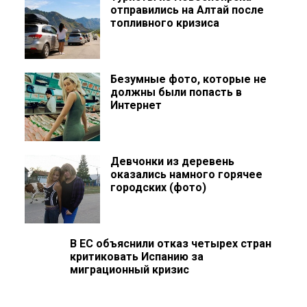
отправились на Алтай после
топливного кризиса
Безумные фото, которые не
должны были попасть в
Интернет
Девчонки из деревень
оказались намного горячее
городских (фото)
В ЕС объяснили отказ четырех стран
критиковать Испанию за
миграционный кризис