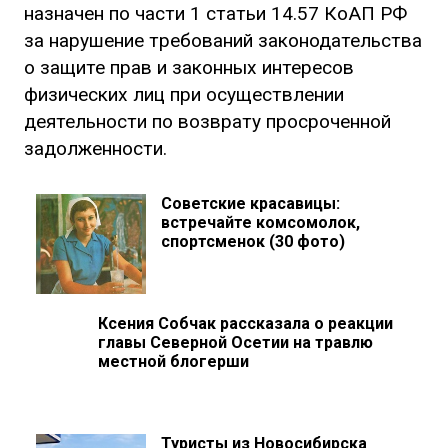
назначен по части 1 статьи 14.57 КоАП РФ
за нарушение требований законодательства
о защите прав и законных интересов
физических лиц при осуществлении
деятельности по возврату просроченной
задолженности.
Советские красавицы:
встречайте комсомолок,
спортсменок (30 фото)
Ксения Собчак рассказала о реакции
главы Северной Осетии на травлю
местной блогерши
Туристы из Новосибирска