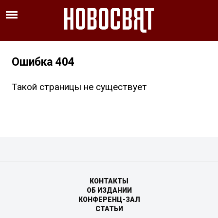
Ошибка 404
Такой страницы не существует
КОНТАКТЫ
ОБ ИЗДАНИИ
КОНФЕРЕНЦ-ЗАЛ
СТАТЬИ