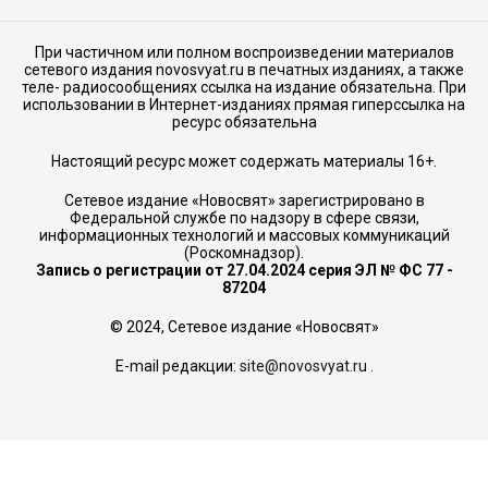
При частичном или полном воспроизведении материалов
сетевого издания novosvyat.ru в печатных изданиях, а также
теле- радиосообщениях ссылка на издание обязательна. При
использовании в Интернет-изданиях прямая гиперссылка на
ресурс обязательна
Настоящий ресурс может содержать материалы 16+.
Сетевое издание «Новосвят» зарегистрировано в
Федеральной службе по надзору в сфере связи,
информационных технологий и массовых коммуникаций
(Роскомнадзор).
Запись о регистрации от 27.04.2024 серия ЭЛ № ФС 77 -
87204
© 2024, Сетевое издание «Новосвят»
E-mail редакции:
site@novosvyat.ru
.