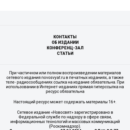
КОНТАКТЫ
ОБ ИЗДАНИИ
КОНФЕРЕНЦ-ЗАЛ
СТАТЬИ
При частичном или полном воспроизведении материалов
сетевого издания novosvyat.ru в печатных изданиях, а также
теле- радиосообщениях ссылка на издание обязательна. При
использовании в Интернет-изданиях прямая гиперссылка на
ресурс обязательна
Настоящий ресурс может содержать материалы 16+.
Сетевое издание «Новосвят» зарегистрировано в
Федеральной службе по надзору в сфере связи,
информационных технологий и массовых коммуникаций
(Роскомнадзор).