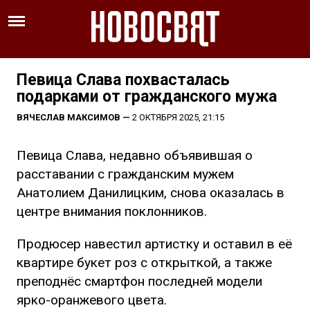
Певица Слава похвасталась
подарками от гражданского мужа
ВЯЧЕСЛАВ МАКСИМОВ
—
2 ОКТЯБРЯ 2025, 21:15
Певица Слава, недавно объявившая о
расставании с гражданским мужем
Анатолием Данилицким, снова оказалась в
центре внимания поклонников.
Продюсер навестил артистку и оставил в её
квартире букет роз с открыткой, а также
преподнёс смартфон последней модели
ярко-оранжевого цвета.