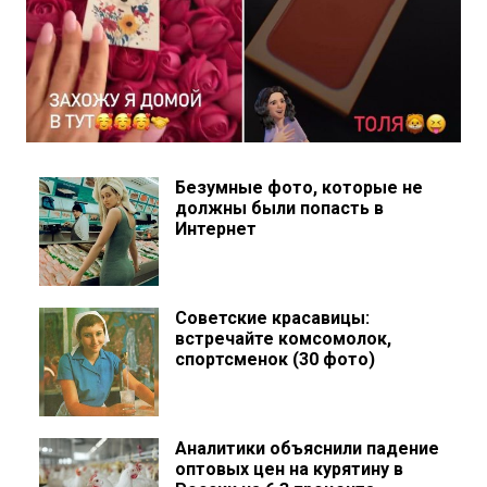
Безумные фото, которые не
должны были попасть в
Интернет
Советские красавицы:
встречайте комсомолок,
спортсменок (30 фото)
Аналитики объяснили падение
оптовых цен на курятину в