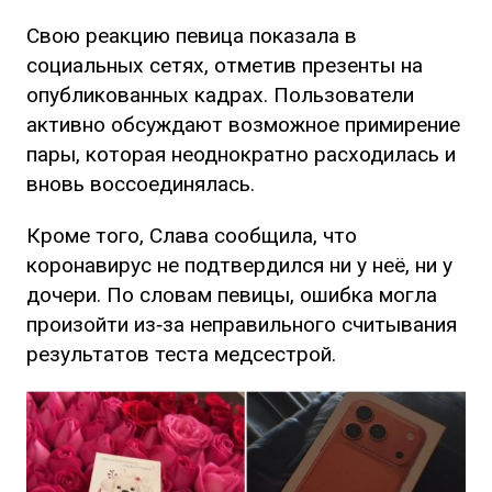
Свою реакцию певица показала в
социальных сетях, отметив презенты на
опубликованных кадрах. Пользователи
активно обсуждают возможное примирение
пары, которая неоднократно расходилась и
вновь воссоединялась.
Кроме того, Слава сообщила, что
коронавирус не подтвердился ни у неё, ни у
дочери. По словам певицы, ошибка могла
произойти из‑за неправильного считывания
результатов теста медсестрой.