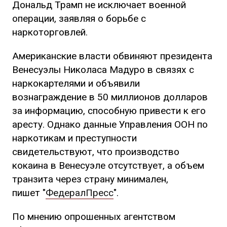
Дональд Трамп не исключает военной
операции, заявляя о борьбе с
наркоторговлей.
Американские власти обвиняют президента
Венесуэлы Николаса Мадуро в связях с
наркокартелями и объявили
вознаграждение в 50 миллионов долларов
за информацию, способную привести к его
аресту. Однако данные Управления ООН по
наркотикам и преступности
свидетельствуют, что производство
кокаина в Венесуэле отсутствует, а объем
транзита через страну минимален,
пишет "
ФедералПресс
".
По мнению опрошенных агентством