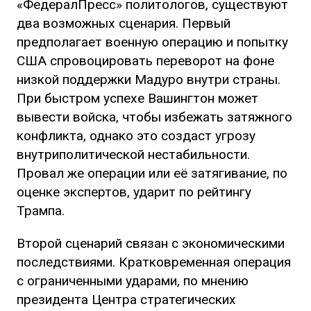
«ФедералПресс» политологов, существуют
два возможных сценария. Первый
предполагает военную операцию и попытку
США спровоцировать переворот на фоне
низкой поддержки Мадуро внутри страны.
При быстром успехе Вашингтон может
вывести войска, чтобы избежать затяжного
конфликта, однако это создаст угрозу
внутриполитической нестабильности.
Провал же операции или её затягивание, по
оценке экспертов, ударит по рейтингу
Трампа.
Второй сценарий связан с экономическими
последствиями. Кратковременная операция
с ограниченными ударами, по мнению
президента Центра стратегических