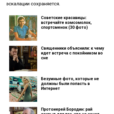
эскалации сохраняется.
Советские красавицы:
встречайте комсомолок,
спортсменок (30 фото)
Священники объяснили: к чему
идет встреча с покойником во
сне
Безумные фото, которые не
должны были попасть в
Интернет
Протоиерей Бородин: рай