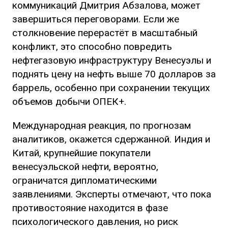
коммуникаций Дмитрия Абзалова, может
завершиться переговорами. Если же
столкновение перерастёт в масштабный
конфликт, это способно повредить
нефтегазовую инфраструктуру Венесуэлы и
поднять цену на нефть выше 70 долларов за
баррель, особенно при сохранении текущих
объемов добычи ОПЕК+.
Международная реакция, по прогнозам
аналитиков, окажется сдержанной. Индия и
Китай, крупнейшие покупатели
венесуэльской нефти, вероятно,
ограничатся дипломатическими
заявлениями. Эксперты отмечают, что пока
противостояние находится в фазе
психологического давления, но риск