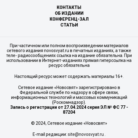
КОНТАКТЫ
ОБ ИЗДАНИИ
КОНФЕРЕНЦ-ЗАЛ
СТАТЬИ
При частичном или полном воспроизведении материалов
сетевого издания novosvyat.ru в печатных изданиях, а также
теле- радиосообщениях ссылка на издание обязательна. При
использовании в Интернет-изданиях прямая гиперссылка на
ресурс обязательна
Настоящий ресурс может содержать материалы 16+.
Сетевое издание «Новосвят» зарегистрировано в
Федеральной службе по надзору в сфере связи,
информационных технологий и массовых коммуникаций
(Роскомнадзор).
Запись о регистрации от 27.04.2024 серия ЭЛ № ФС 77 -
87204
© 2024, Сетевое издание «Новосвят»
E-mail редакции:
site@novosvyat.ru
.