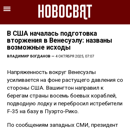
В США началась подготовка
вторжения в Венесуэлу: названы
возможные исходы
ВЛАДИМИР БОГДАНОВ
—
4 ОКТЯБРЯ 2025, 07:07
Напряженность вокруг Венесуэлы
усиливается на фоне растущего давления со
стороны США. Вашингтон направил к
берегам страны восемь боевых кораблей,
подводную лодку и перебросил истребители
F‑35 на базу в Пуэрто‑Рико.
По сообщениям западных СМИ, президент