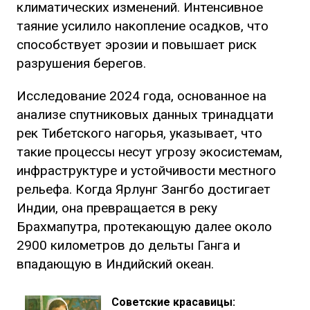
климатических изменений. Интенсивное
таяние усилило накопление осадков, что
способствует эрозии и повышает риск
разрушения берегов.
Исследование 2024 года, основанное на
анализе спутниковых данных тринадцати
рек Тибетского нагорья, указывает, что
такие процессы несут угрозу экосистемам,
инфраструктуре и устойчивости местного
рельефа. Когда Ярлунг Зангбо достигает
Индии, она превращается в реку
Брахмапутра, протекающую далее около
2900 километров до дельты Ганга и
впадающую в Индийский океан.
Советские красавицы: