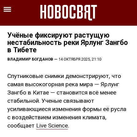
Учёные фиксируют растущую
нестабильность реки Ярлунг Зангбо
в Тибете
ВЛАДИМИР БОГДАНОВ
—
14 ОКТЯБРЯ 2025, 21:10
Спутниковые снимки демонстрируют, что
самая высокогорная река мира — Ярлунг
Зангбо в Китае — становится всё менее
стабильной. Ученые связывают
усиливающиеся изменения формы её русла
с воздействием изменения климата,
сообщает
Live Science
.