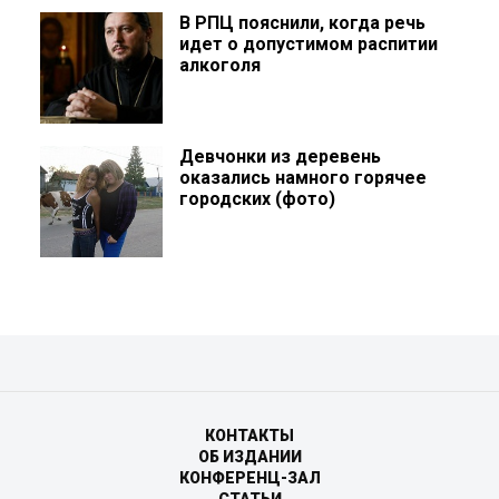
В РПЦ пояснили, когда речь
идет о допустимом распитии
алкоголя
Девчонки из деревень
оказались намного горячее
городских (фото)
КОНТАКТЫ
ОБ ИЗДАНИИ
КОНФЕРЕНЦ-ЗАЛ
СТАТЬИ