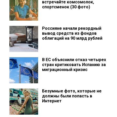
встречайте комсомолок,
спортсменок (30 фото)
Россияне начали рекордный
вывод средств из фондов
облигаций на 90 млрд рублей
В ЕС объяснили отказ четырех
стран критиковать Испанию за
миграционный кризис
Безумные фото, которые не
должны были попасть в
Интернет