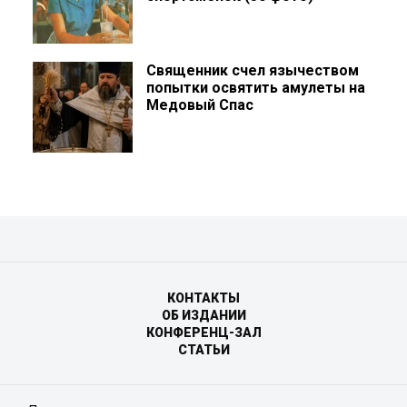
Священник счел язычеством
попытки освятить амулеты на
Медовый Спас
КОНТАКТЫ
ОБ ИЗДАНИИ
КОНФЕРЕНЦ-ЗАЛ
СТАТЬИ