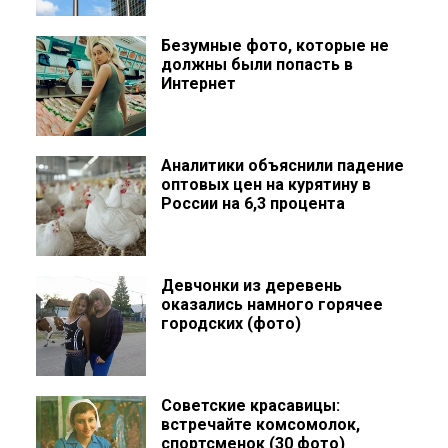
Безумные фото, которые не
должны были попасть в
Интернет
Аналитики объяснили падение
оптовых цен на курятину в
России на 6,3 процента
Девчонки из деревень
оказались намного горячее
городских (фото)
Советские красавицы:
встречайте комсомолок,
спортсменок (30 фото)