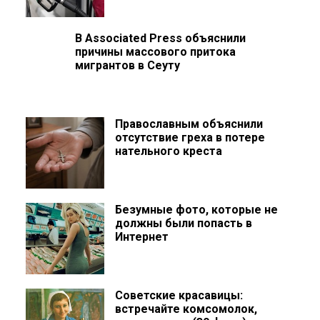
В Associated Press объяснили
причины массового притока
мигрантов в Сеуту
Православным объяснили
отсутствие греха в потере
нательного креста
Безумные фото, которые не
должны были попасть в
Интернет
Советские красавицы:
встречайте комсомолок,