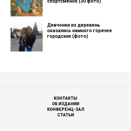
спортсменок (30 фото)
Девчонки из деревень
оказались намного горячее
городских (фото)
КОНТАКТЫ
ОБ ИЗДАНИИ
КОНФЕРЕНЦ-ЗАЛ
СТАТЬИ