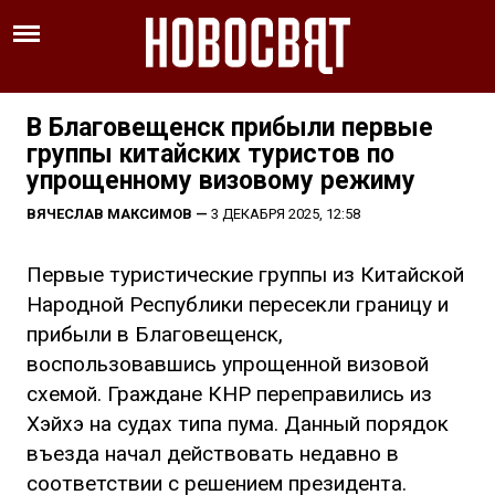
В Благовещенск прибыли первые
группы китайских туристов по
упрощенному визовому режиму
ВЯЧЕСЛАВ МАКСИМОВ
—
3 ДЕКАБРЯ 2025, 12:58
Первые туристические группы из Китайской
Народной Республики пересекли границу и
прибыли в Благовещенск,
воспользовавшись упрощенной визовой
схемой. Граждане КНР переправились из
Хэйхэ на судах типа пума. Данный порядок
въезда начал действовать недавно в
соответствии с решением президента.