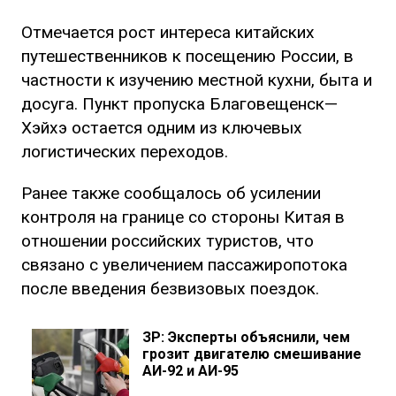
Отмечается рост интереса китайских
путешественников к посещению России, в
частности к изучению местной кухни, быта и
досуга. Пункт пропуска Благовещенск—
Хэйхэ остается одним из ключевых
логистических переходов.
Ранее также сообщалось об усилении
контроля на границе со стороны Китая в
отношении российских туристов, что
связано с увеличением пассажиропотока
после введения безвизовых поездок.
ЗР: Эксперты объяснили, чем
грозит двигателю смешивание
АИ-92 и АИ-95