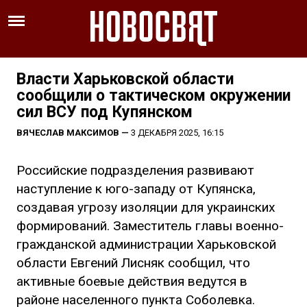
Власти Харьковской области
сообщили о тактическом окружении
сил ВСУ под Купянском
ВЯЧЕСЛАВ МАКСИМОВ
—
3 ДЕКАБРЯ 2025, 16:15
Российские подразделения развивают
наступление к юго-западу от Купянска,
создавая угрозу изоляции для украинских
формирований. Заместитель главы военно-
гражданской администрации Харьковской
области Евгений Лисняк сообщил, что
активные боевые действия ведутся в
районе населенного пункта Соболевка.