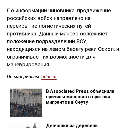
По информации чиновника, продвижение
российских войск направлено на
перекрытие логистических путей
противника. Данный маневр осложняет
положение подразделений ВСУ,
находящихся на левом берегу реки Оскол, и
ограничивает их возможности для
маневрирования.
По материалам:
ridus.ru
В Associated Press объяснили
причины массового притока
мигрантов в Сеуту
Девчонки из деревень