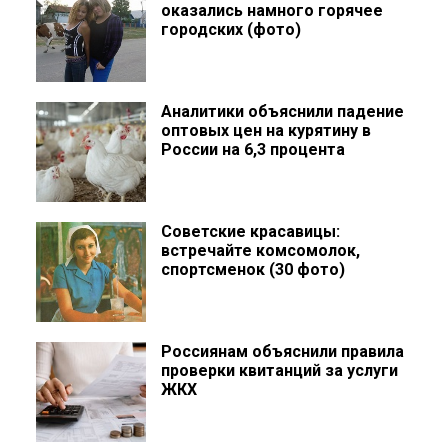
оказались намного горячее
городских (фото)
Аналитики объяснили падение
оптовых цен на курятину в
России на 6,3 процента
Советские красавицы:
встречайте комсомолок,
спортсменок (30 фото)
Россиянам объяснили правила
проверки квитанций за услуги
ЖКХ