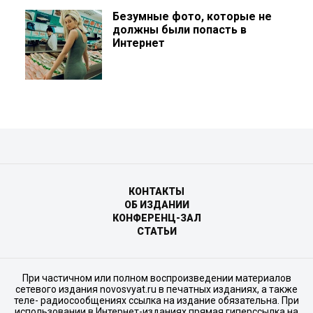
Безумные фото, которые не
должны были попасть в
Интернет
КОНТАКТЫ
ОБ ИЗДАНИИ
КОНФЕРЕНЦ-ЗАЛ
СТАТЬИ
При частичном или полном воспроизведении материалов
сетевого издания novosvyat.ru в печатных изданиях, а также
теле- радиосообщениях ссылка на издание обязательна. При
использовании в Интернет-изданиях прямая гиперссылка на