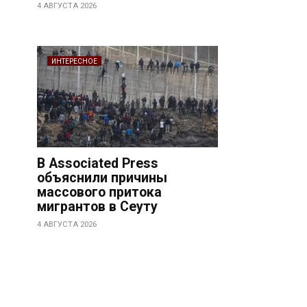
4 АВГУСТА 2026
ИНТЕРЕСНОЕ
В Associated Press
объяснили причины
массового притока
мигрантов в Сеуту
4 АВГУСТА 2026