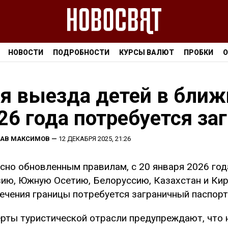
НОВОСТИ
ПОДРОБНОСТИ
КУРСЫ ВАЛЮТ
ПРОБКИ
О
я выезда детей в ближ
26 года потребуется за
ЛАВ МАКСИМОВ
—
12 ДЕКАБРЯ 2025, 21:26
сно обновленным правилам, с 20 января 2026 год
ию, Южную Осетию, Белоруссию, Казахстан и Кир
ечения границы потребуется заграничный паспорт
рты туристической отрасли предупреждают, что