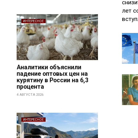
снизи
лет с
вступ
ИНТЕРЕСНОЕ
Аналитики объяснили
падение оптовых цен на
курятину в России на 6,3
процента
4 АВГУСТА 2026
ИНТЕРЕСНОЕ