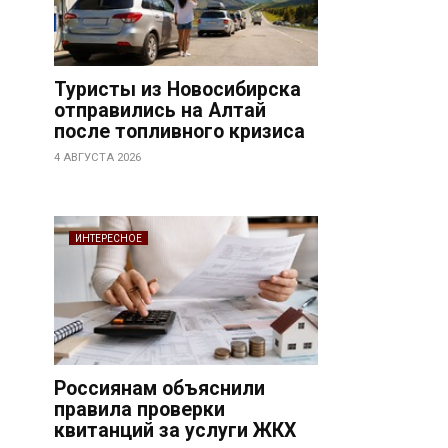
Туристы из Новосибирска
отправились на Алтай
после топливного кризиса
4 АВГУСТА 2026
ИНТЕРЕСНОЕ
Россиянам объяснили
правила проверки
квитанций за услуги ЖКХ