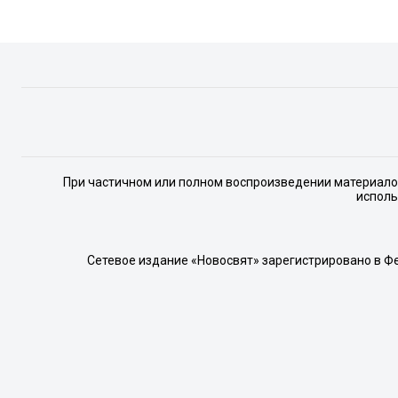
При частичном или полном воспроизведении материалов 
исполь
Сетевое издание «Новосвят» зарегистрировано в Ф