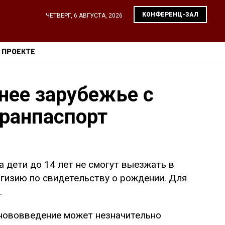
КОНФЕРЕНЦ-ЗАЛ
ЧЕТВЕРГ, 6 АВГУСТА, 2026
 ПРОЕКТЕ
нее зарубежье с
гранпаспорт
а дети до 14 лет не смогут выезжать в
гизию по свидетельству о рождении. Для
.
 нововведение может незначительно