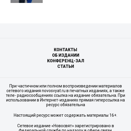
КОНТАКТЫ
ОБ ИЗДАНИИ
КОНФЕРЕНЦ-ЗАЛ
СТАТЬИ
При частичном или полном воспроизведении материалов
сетевого издания novosvyat.ru в печатных изданиях, а также
теле- радиосообщениях ссылка на издание обязательна. При
использовании в Интернет-изданиях прямая гиперссылка на
ресурс обязательна
Настоящий ресурс может содержать материалы 16+.
Сетевое издание «Новосвят» зарегистрировано в
Федеральной службе по надзору в сфере связи,