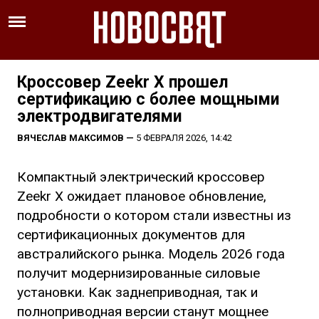
Кроссовер Zeekr X прошел
сертификацию с более мощными
электродвигателями
ВЯЧЕСЛАВ МАКСИМОВ
—
5 ФЕВРАЛЯ 2026, 14:42
Компактный электрический кроссовер
Zeekr X ожидает плановое обновление,
подробности о котором стали известны из
сертификационных документов для
австралийского рынка. Модель 2026 года
получит модернизированные силовые
установки. Как заднеприводная, так и
полноприводная версии станут мощнее