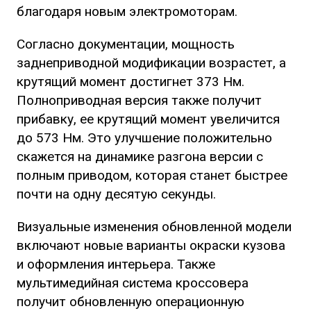
благодаря новым электромоторам.
Согласно документации, мощность
заднеприводной модификации возрастет, а
крутящий момент достигнет 373 Нм.
Полноприводная версия также получит
прибавку, ее крутящий момент увеличится
до 573 Нм. Это улучшение положительно
скажется на динамике разгона версии с
полным приводом, которая станет быстрее
почти на одну десятую секунды.
Визуальные изменения обновленной модели
включают новые варианты окраски кузова
и оформления интерьера. Также
мультимедийная система кроссовера
получит обновленную операционную