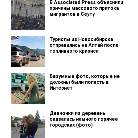
В Associated Press объяснили
причины массового притока
мигрантов в Сеуту
Туристы из Новосибирска
отправились на Алтай после
топливного кризиса
Безумные фото, которые не
должны были попасть в
Интернет
Девчонки из деревень
оказались намного горячее
городских (фото)