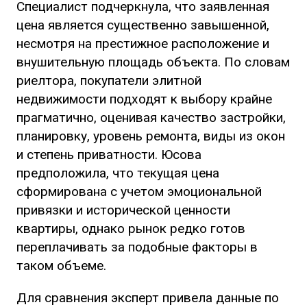
Специалист подчеркнула, что заявленная
цена является существенно завышенной,
несмотря на престижное расположение и
внушительную площадь объекта. По словам
риелтора, покупатели элитной
недвижимости подходят к выбору крайне
прагматично, оценивая качество застройки,
планировку, уровень ремонта, виды из окон
и степень приватности. Юсова
предположила, что текущая цена
сформирована с учетом эмоциональной
привязки и исторической ценности
квартиры, однако рынок редко готов
переплачивать за подобные факторы в
таком объеме.
Для сравнения эксперт привела данные по