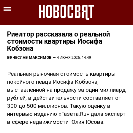
Риелтор рассказала о реальной
стоимости квартиры Иосифа
Кобзона
ВЯЧЕСЛАВ МАКСИМОВ
—
4 ИЮНЯ 2026, 14:49
Реальная рыночная стоимость квартиры
покойного певца Иосифа Кобзона,
выставленной на продажу за один миллиард
рублей, в действительности составляет от
300 до 500 миллионов. Такую оценку в
интервью изданию «Газета.Ru» дала эксперт
в сфере недвижимости Юлия Юсова.