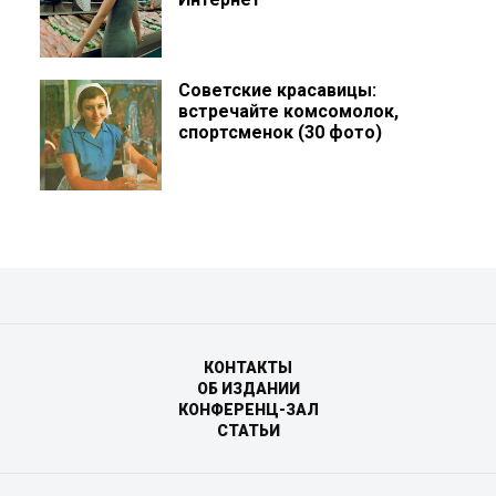
Советские красавицы:
встречайте комсомолок,
спортсменок (30 фото)
КОНТАКТЫ
ОБ ИЗДАНИИ
КОНФЕРЕНЦ-ЗАЛ
СТАТЬИ