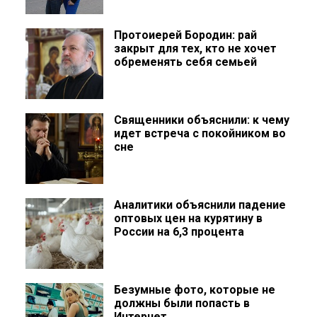
Протоиерей Бородин: рай
закрыт для тех, кто не хочет
обременять себя семьей
Священники объяснили: к чему
идет встреча с покойником во
сне
Аналитики объяснили падение
оптовых цен на курятину в
России на 6,3 процента
Безумные фото, которые не
должны были попасть в
Интернет