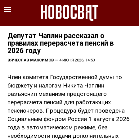
Депутат Чаплин рассказал о
правилах перерасчета пенсий в
2026 году
ВЯЧЕСЛАВ МАКСИМОВ
—
4 ИЮНЯ 2026, 14:53
Член комитета Государственной думы по
бюджету и налогам Никита Чаплин
разъяснил механизм предстоящего
перерасчета пенсий для работающих
пенсионеров. Процедура будет проведена
Социальным фондом России 1 августа 2026
года в автоматическом режиме, без
необходимости подачи дополнительных