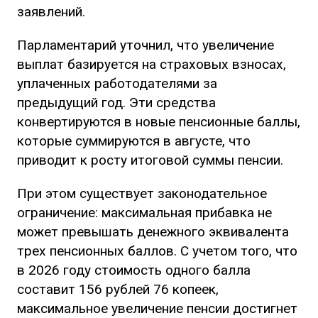
заявлений.
Парламентарий уточнил, что увеличение
выплат базируется на страховых взносах,
уплаченных работодателями за
предыдущий год. Эти средства
конвертируются в новые пенсионные баллы,
которые суммируются в августе, что
приводит к росту итоговой суммы пенсии.
При этом существует законодательное
ограничение: максимальная прибавка не
может превышать денежного эквивалента
трех пенсионных баллов. С учетом того, что
в 2026 году стоимость одного балла
составит 156 рублей 76 копеек,
максимальное увеличение пенсии достигнет