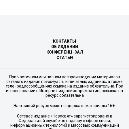
КОНТАКТЫ
ОБ ИЗДАНИИ
КОНФЕРЕНЦ-ЗАЛ
СТАТЬИ
При частичном или полном воспроизведении материалов
сетевого издания novosvyat.ru в печатных изданиях, а также
теле- радиосообщениях ссылка на издание обязательна. При
использовании в Интернет-изданиях прямая гиперссылка на
ресурс обязательна
Настоящий ресурс может содержать материалы 16+.
Сетевое издание «Новосвят» зарегистрировано в
Федеральной службе по надзору в сфере связи,
информационных технологий и массовых коммуникаций