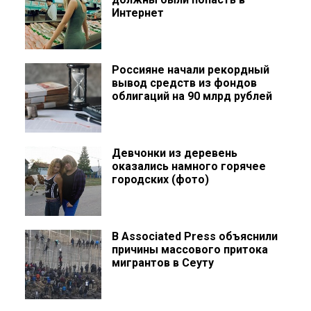
Интернет
Россияне начали рекордный
вывод средств из фондов
облигаций на 90 млрд рублей
Девчонки из деревень
оказались намного горячее
городских (фото)
В Associated Press объяснили
причины массового притока
мигрантов в Сеуту