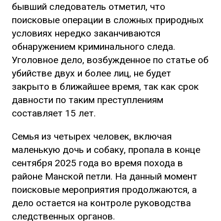
бывший следователь отметил, что
поисковые операции в сложных природных
условиях нередко заканчиваются
обнаружением криминального следа.
Уголовное дело, возбужденное по статье об
убийстве двух и более лиц, не будет
закрыто в ближайшее время, так как срок
давности по таким преступлениям
составляет 15 лет.
Семья из четырех человек, включая
маленькую дочь и собаку, пропала в конце
сентября 2025 года во время похода в
районе Манской петли. На данный момент
поисковые мероприятия продолжаются, а
дело остается на контроле руководства
следственных органов.