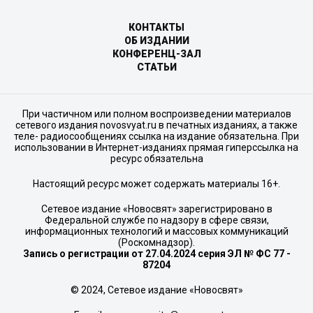
КОНТАКТЫ
ОБ ИЗДАНИИ
КОНФЕРЕНЦ-ЗАЛ
СТАТЬИ
При частичном или полном воспроизведении материалов
сетевого издания novosvyat.ru в печатных изданиях, а также
теле- радиосообщениях ссылка на издание обязательна. При
использовании в Интернет-изданиях прямая гиперссылка на
ресурс обязательна
Настоящий ресурс может содержать материалы 16+.
Сетевое издание «Новосвят» зарегистрировано в
Федеральной службе по надзору в сфере связи,
информационных технологий и массовых коммуникаций
(Роскомнадзор).
Запись о регистрации от 27.04.2024 серия ЭЛ № ФС 77 -
87204
© 2024, Сетевое издание «Новосвят»