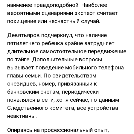
наименее правдоподобной. Наиболее
вероятными сценариями эксперт считает
похищение или несчастный случай.
Девятьяров подчеркнул, что наличие
пятилетнего ребенка крайне затрудняет
длительное самостоятельное передвижение
по тайге. Дополнительные вопросы
вызывает поведение мобильного телефона
главы семьи. По свидетельствам
очевидцев, номер, привязанный к
банковским счетам, периодически
появлялся в сети, хотя сейчас, по данным
Следственного комитета, все устройства
неактивны.
Опираясь на профессиональный опыт,