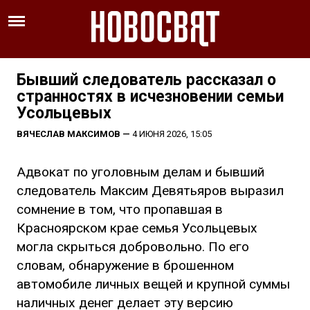
Бывший следователь рассказал о
странностях в исчезновении семьи
Усольцевых
ВЯЧЕСЛАВ МАКСИМОВ
—
4 ИЮНЯ 2026, 15:05
Адвокат по уголовным делам и бывший
следователь Максим Девятьяров выразил
сомнение в том, что пропавшая в
Красноярском крае семья Усольцевых
могла скрыться добровольно. По его
словам, обнаружение в брошенном
автомобиле личных вещей и крупной суммы
наличных денег делает эту версию