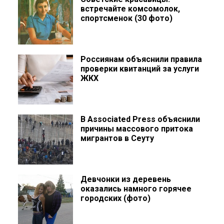
встречайте комсомолок,
спортсменок (30 фото)
Россиянам объяснили правила
проверки квитанций за услуги
ЖКХ
В Associated Press объяснили
причины массового притока
мигрантов в Сеуту
Девчонки из деревень
оказались намного горячее
городских (фото)