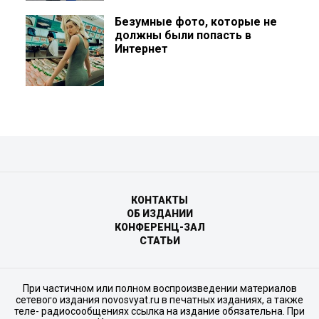
Безумные фото, которые не
должны были попасть в
Интернет
КОНТАКТЫ
ОБ ИЗДАНИИ
КОНФЕРЕНЦ-ЗАЛ
СТАТЬИ
При частичном или полном воспроизведении материалов
сетевого издания novosvyat.ru в печатных изданиях, а также
теле- радиосообщениях ссылка на издание обязательна. При