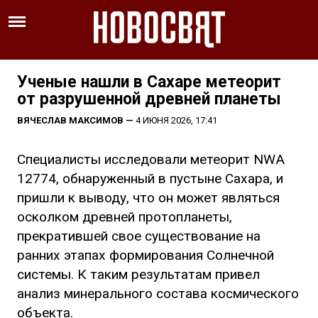
Ученые нашли в Сахаре метеорит
от разрушенной древней планеты
ВЯЧЕСЛАВ МАКСИМОВ
—
4 ИЮНЯ 2026, 17:41
Специалисты исследовали метеорит NWA
12774, обнаруженный в пустыне Сахара, и
пришли к выводу, что он может являться
осколком древней протопланеты,
прекратившей свое существование на
ранних этапах формирования Солнечной
системы. К таким результатам привел
анализ минерального состава космического
объекта.