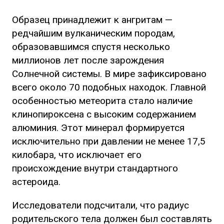
Образец принадлежит к ангритам —
редчайшим вулканическим породам,
образовавшимся спустя несколько
миллионов лет после зарождения
Солнечной системы. В мире зафиксировано
всего около 70 подобных находок. Главной
особенностью метеорита стало наличие
клинопироксена с высоким содержанием
алюминия. Этот минерал формируется
исключительно при давлении не менее 17,5
килобара, что исключает его
происхождение внутри стандартного
астероида.
Исследователи подсчитали, что радиус
родительского тела должен был составлять