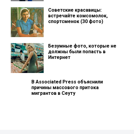
Советские красавицы:
встречайте комсомолок,
спортсменок (30 фото)
Безумные фото, которые не
должны были попасть в
Интернет
В Associated Press объяснили
причины массового притока
мигрантов в Сеуту