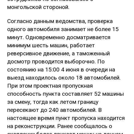
монгольской стороной.
Согласно данным ведомства, проверка
одного автомобиля занимает не более 15
минут. Одновременно досматривается
минимум шесть машин, работает
реверсивное движение, а таможенный
досмотр проводится выборочно. По
состоянию на 15:00 4 июня в очереди на
выезд находилось около 18 автомобилей.
При этом проектная пропускная
способность пункта составляет 52 машины
за смену, тогда как летом границу
пересекают до 240 автомобилей. В
настоящее время пункт пропуска находится
на реконструкции. Ранее сообщалось о