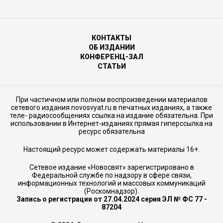
КОНТАКТЫ
ОБ ИЗДАНИИ
КОНФЕРЕНЦ-ЗАЛ
СТАТЬИ
При частичном или полном воспроизведении материалов
сетевого издания novosvyat.ru в печатных изданиях, а также
теле- радиосообщениях ссылка на издание обязательна. При
использовании в Интернет-изданиях прямая гиперссылка на
ресурс обязательна
Настоящий ресурс может содержать материалы 16+.
Сетевое издание «Новосвят» зарегистрировано в
Федеральной службе по надзору в сфере связи,
информационных технологий и массовых коммуникаций
(Роскомнадзор).
Запись о регистрации от 27.04.2024 серия ЭЛ № ФС 77 -
87204