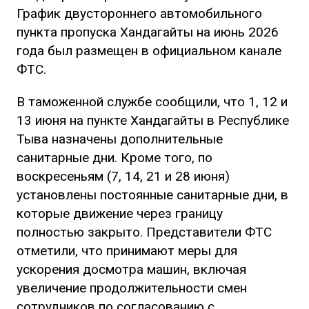
График двустороннего автомобильного
пункта пропуска Хандагайты на июнь 2026
года был размещен в официальном канале
ФТС.
В таможенной службе сообщили, что 1, 12 и
13 июня на пункте Хандагайты в Республике
Тыва назначены дополнительные
санитарные дни. Кроме того, по
воскресеньям (7, 14, 21 и 28 июня)
установлены постоянные санитарные дни, в
которые движение через границу
полностью закрыто. Представители ФТС
отметили, что принимают меры для
ускорения досмотра машин, включая
увеличение продолжительности смен
сотрудников по согласованию с