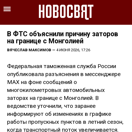
В ФТС объяснили причину заторов
на границе с Монголией
ВЯЧЕСЛАВ МАКСИМОВ
—
4 ИЮНЯ 2026, 17:26
Федеральная таможенная служба России
опубликовала разъяснения в мессенджере
MAX на фоне сообщений о
многокилометровых автомобильных
заторах на границе с Монголией. В
ведомстве уточнили, что заранее
информируют об изменениях в графике
работы пропускных пунктов в летний сезон,
когда транспортный поток увеличивается.