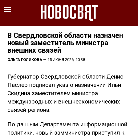
В Свердловской области назначен
новый заместитель министра
внешних связей
ОЛЬГА ГОЛИКОВА
—
15 ИЮНЯ 2026, 10:38
Губернатор Свердловской области Денис
Паслер подписал указ о назначении Ильи
Скидина заместителем министра
международных и внешнеэкономических
связей региона.
По данным Департамента информационной
политики, новый замминистра приступил к