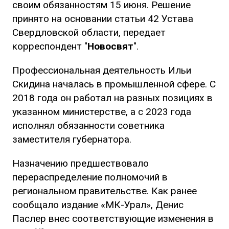
своим обязанностям 15 июня. Решение
принято на основании статьи 42 Устава
Свердловской области, передает
корреспондент "
Новосвят
".
Профессиональная деятельность Ильи
Скидина началась в промышленной сфере. С
2018 года он работал на разных позициях в
указанном министерстве, а с 2023 года
исполнял обязанности советника
заместителя губернатора.
Назначению предшествовало
перераспределение полномочий в
региональном правительстве. Как ранее
сообщало издание «МК-Урал», Денис
Паслер внес соответствующие изменения в