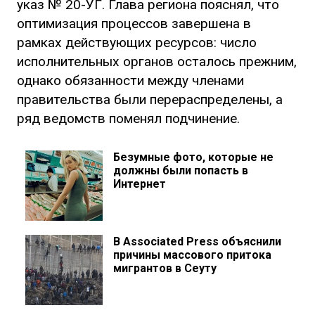
указ № 20-УГ. Глава региона пояснял, что
оптимизация процессов завершена в
рамках действующих ресурсов: число
исполнительных органов осталось прежним,
однако обязанности между членами
правительства были перераспределены, а
ряд ведомств поменял подчинение.
Безумные фото, которые не
должны были попасть в
Интернет
В Associated Press объяснили
причины массового притока
мигрантов в Сеуту