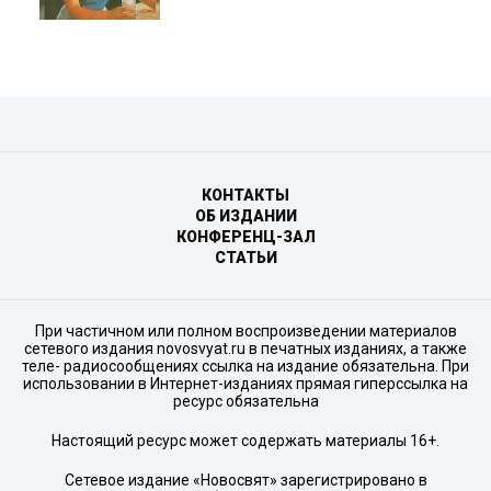
КОНТАКТЫ
ОБ ИЗДАНИИ
КОНФЕРЕНЦ-ЗАЛ
СТАТЬИ
При частичном или полном воспроизведении материалов
сетевого издания novosvyat.ru в печатных изданиях, а также
теле- радиосообщениях ссылка на издание обязательна. При
использовании в Интернет-изданиях прямая гиперссылка на
ресурс обязательна
Настоящий ресурс может содержать материалы 16+.
Сетевое издание «Новосвят» зарегистрировано в