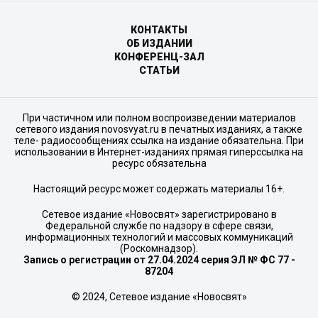
КОНТАКТЫ
ОБ ИЗДАНИИ
КОНФЕРЕНЦ-ЗАЛ
СТАТЬИ
При частичном или полном воспроизведении материалов
сетевого издания novosvyat.ru в печатных изданиях, а также
теле- радиосообщениях ссылка на издание обязательна. При
использовании в Интернет-изданиях прямая гиперссылка на
ресурс обязательна
Настоящий ресурс может содержать материалы 16+.
Сетевое издание «Новосвят» зарегистрировано в
Федеральной службе по надзору в сфере связи,
информационных технологий и массовых коммуникаций
(Роскомнадзор).
Запись о регистрации от 27.04.2024 серия ЭЛ № ФС 77 -
87204
© 2024, Сетевое издание «Новосвят»