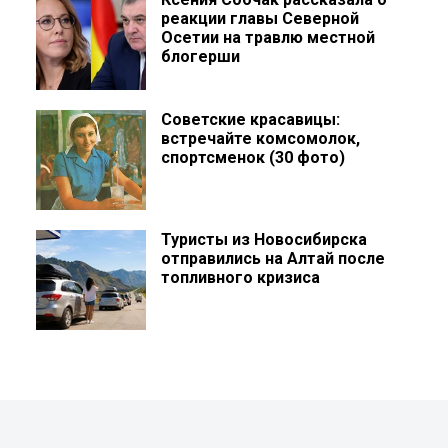
реакции главы Северной
Осетии на травлю местной
блогерши
Советские красавицы:
встречайте комсомолок,
спортсменок (30 фото)
Туристы из Новосибирска
отправились на Алтай после
топливного кризиса