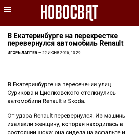
В Екатеринбурге на перекрестке
перевернулся автомобиль Renault
ИГОРЬ ЛАПТЕВ
—
22 ИЮНЯ 2026, 13:29
В Екатеринбурге на пересечении улиц
Сурикова и Циолковского столкнулись
автомобили Renault и Skoda.
От удара Renault перевернулся. Из машины
извлекли женщину, которая находилась в
состоянии шока: она сидела на асфальте и