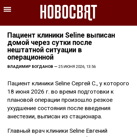
Пациент клиники Seline выписан
домой через сутки после
нештатной ситуации в
операционной
ВЛАДИМИР БОГДАНОВ
—
25 ИЮНЯ 2026, 13:56
Пациент клиники Seline Сергей С., у которого
18 июня 2026 г. во время подготовки к
плановой операции произошло резкое
ухудшение состояния после введения
анестезии, выписан из стационара.
Главный врач клиники Seline Евгений