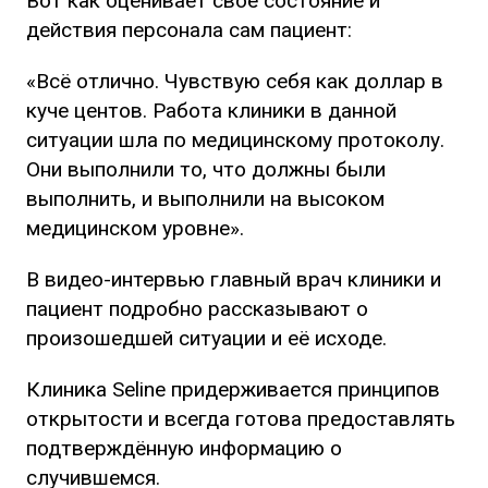
Вот как оценивает своё состояние и
действия персонала сам пациент:
«Всё отлично. Чувствую себя как доллар в
куче центов. Работа клиники в данной
ситуации шла по медицинскому протоколу.
Они выполнили то, что должны были
выполнить, и выполнили на высоком
медицинском уровне».
В видео-интервью главный врач клиники и
пациент подробно рассказывают о
произошедшей ситуации и её исходе.
Клиника Seline придерживается принципов
открытости и всегда готова предоставлять
подтверждённую информацию о
случившемся.