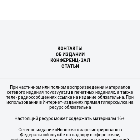
КОНТАКТЫ
ОБ ИЗДАНИИ
КОНФЕРЕНЦ-ЗАЛ
СТАТЬИ
При частичном или полном воспроизведении материалов
сетевого издания novosvyat.ru в печатных изданиях, а также
теле- радиосообщениях ссылка на издание обязательна. При
использовании в Интернет-изданиях прямая гиперссылка на
ресурс обязательна
Настоящий ресурс может содержать материалы 16+.
Сетевое издание «Новосвят» зарегистрировано в
Федеральной службе по надзору в сфере связи,
информационных технологий и массовых коммуникаций