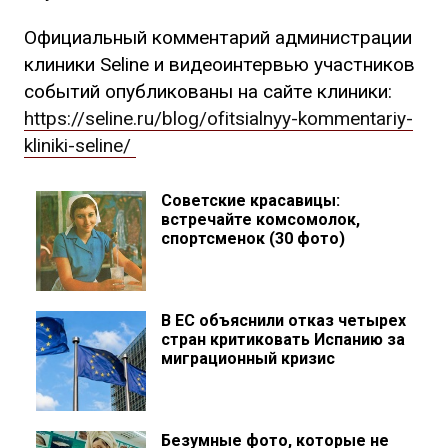
Официальный комментарий администрации
клиники Seline и видеоинтервью участников
событий опубликованы на сайте клиники:
https://seline.ru/blog/ofitsialnyy-kommentariy-
kliniki-seline/
Советские красавицы:
встречайте комсомолок,
спортсменок (30 фото)
В ЕС объяснили отказ четырех
стран критиковать Испанию за
миграционный кризис
Безумные фото, которые не