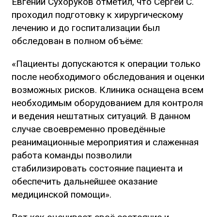
Евгений Сухоруков отметил, что Сергей С.
проходил подготовку к хирургическому
лечению и до госпитализации был
обследован в полном объёме:
«Пациенты допускаются к операции только
после необходимого обследования и оценки
возможных рисков. Клиника оснащена всем
необходимым оборудованием для контроля
и ведения нештатных ситуаций. В данном
случае своевременно проведённые
реанимационные мероприятия и слаженная
работа команды позволили
стабилизировать состояние пациента и
обеспечить дальнейшее оказание
медицинской помощи».