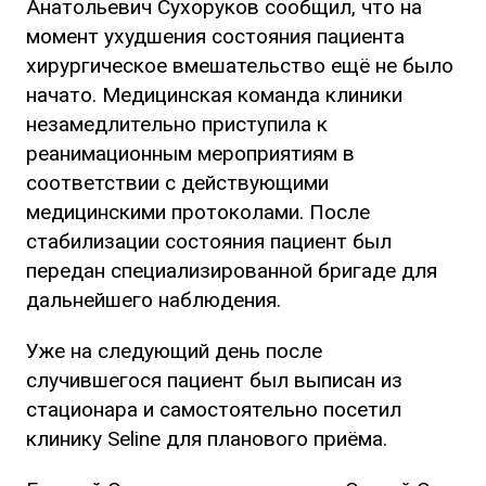
Анатольевич Сухоруков сообщил, что на
момент ухудшения состояния пациента
хирургическое вмешательство ещё не было
начато. Медицинская команда клиники
незамедлительно приступила к
реанимационным мероприятиям в
соответствии с действующими
медицинскими протоколами. После
стабилизации состояния пациент был
передан специализированной бригаде для
дальнейшего наблюдения.
Уже на следующий день после
случившегося пациент был выписан из
стационара и самостоятельно посетил
клинику Seline для планового приёма.