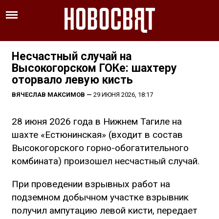
Несчастный случай на
Высокогорском ГОКе: шахтеру
оторвало левую кисть
ВЯЧЕСЛАВ МАКСИМОВ
—
29 ИЮНЯ 2026, 18:17
28 июня 2026 года в Нижнем Тагиле на
шахте «Естюнинская» (входит в состав
Высокогорского горно-обогатительного
комбината) произошел несчастный случай.
При проведении взрывных работ на
подземном добычном участке взрывник
получил ампутацию левой кисти, передает