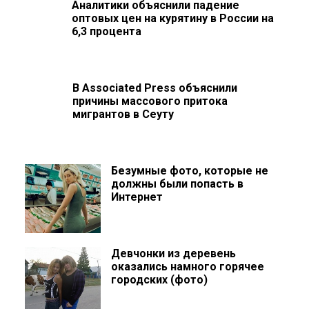
Аналитики объяснили падение
оптовых цен на курятину в России на
6,3 процента
В Associated Press объяснили
причины массового притока
мигрантов в Сеуту
Безумные фото, которые не
должны были попасть в
Интернет
Девчонки из деревень
оказались намного горячее
городских (фото)