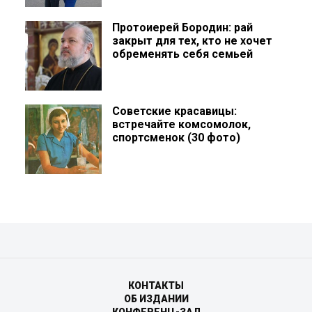
Протоиерей Бородин: рай
закрыт для тех, кто не хочет
обременять себя семьей
Советские красавицы:
встречайте комсомолок,
спортсменок (30 фото)
КОНТАКТЫ
ОБ ИЗДАНИИ
КОНФЕРЕНЦ-ЗАЛ