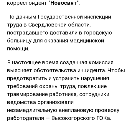
корреспондент "
Новосвят
".
По данным Государственной инспекции
труда в Свердловской области,
пострадавшего доставили в городскую
больницу для оказания медицинской
помощи.
В настоящее время созданная комиссия
выясняет обстоятельства инцидента. Чтобы
предотвратить и устранить нарушения
требований охраны труда, повлекшие
травмирование работника, сотрудники
ведомства организовали
незамедлительную внеплановую проверку
работодателя — Высокогорского ГОКа.