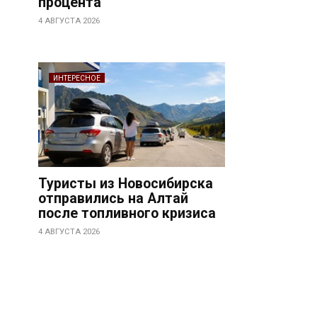
процента
4 АВГУСТА 2026
ИНТЕРЕСНОЕ
Туристы из Новосибирска
отправились на Алтай
после топливного кризиса
4 АВГУСТА 2026