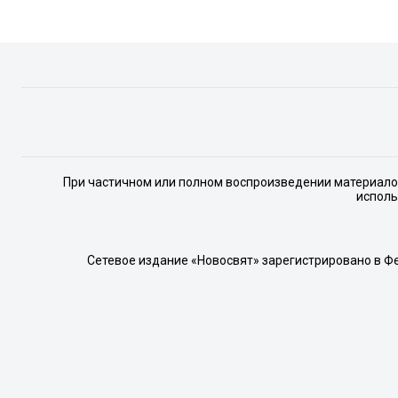
При частичном или полном воспроизведении материалов 
исполь
Сетевое издание «Новосвят» зарегистрировано в Ф