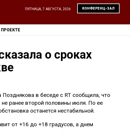
КОНФЕРЕНЦ-ЗАЛ
ПЯТНИЦА, 7 АВГУСТА, 2026
 ПРОЕКТЕ
сказала о сроках
кве
 Позднякова в беседе с RT сообщила, что
 не ранее второй половины июля. По ее
бстановка останется нестабильной.
авит от +16 до +18 градусов, а днем