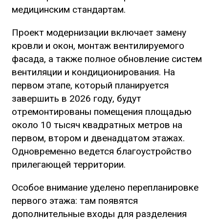
медицинским стандартам.
Проект модернизации включает замену
кровли и окон, монтаж вентилируемого
фасада, а также полное обновление систем
вентиляции и кондиционирования. На
первом этапе, который планируется
завершить в 2026 году, будут
отремонтированы помещения площадью
около 10 тысяч квадратных метров на
первом, втором и двенадцатом этажах.
Одновременно ведется благоустройство
прилегающей территории.
Особое внимание уделено перепланировке
первого этажа: там появятся
дополнительные входы для разделения