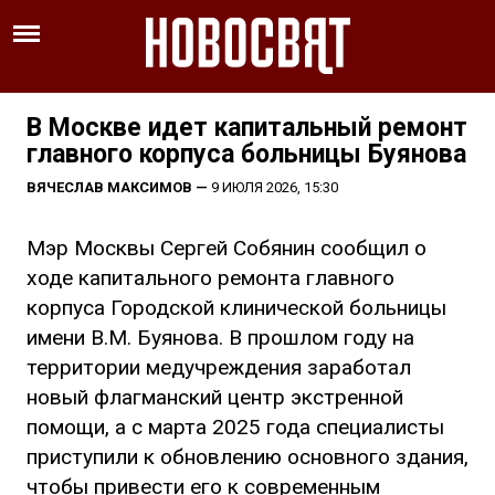
В Москве идет капитальный ремонт
главного корпуса больницы Буянова
ВЯЧЕСЛАВ МАКСИМОВ
—
9 ИЮЛЯ 2026, 15:30
Мэр Москвы Сергей Собянин сообщил о
ходе капитального ремонта главного
корпуса Городской клинической больницы
имени В.М. Буянова. В прошлом году на
территории медучреждения заработал
новый флагманский центр экстренной
помощи, а с марта 2025 года специалисты
приступили к обновлению основного здания,
чтобы привести его к современным