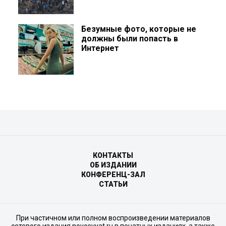
Безумные фото, которые не
должны были попасть в
Интернет
КОНТАКТЫ
ОБ ИЗДАНИИ
КОНФЕРЕНЦ-ЗАЛ
СТАТЬИ
При частичном или полном воспроизведении материалов
сетевого издания novosvyat.ru в печатных изданиях, а также