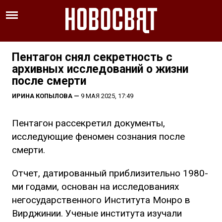
Пентагон снял секретность с
архивных исследований о жизни
после смерти
ИРИНА КОПЫЛОВА
—
9 МАЯ 2025, 17:49
Пентагон рассекретил документы,
исследующие феномен сознания после
смерти.
Отчет, датированный приблизительно 1980-
ми годами, основан на исследованиях
негосударственного Института Монро в
Вирджинии. Ученые института изучали