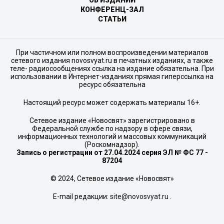
КОНФЕРЕНЦ-ЗАЛ
СТАТЬИ
При частичном или полном воспроизведении материалов
сетевого издания novosvyat.ru в печатных изданиях, а также
теле- радиосообщениях ссылка на издание обязательна. При
использовании в Интернет-изданиях прямая гиперссылка на
ресурс обязательна
Настоящий ресурс может содержать материалы 16+.
Сетевое издание «Новосвят» зарегистрировано в
Федеральной службе по надзору в сфере связи,
информационных технологий и массовых коммуникаций
(Роскомнадзор).
Запись о регистрации от 27.04.2024 серия ЭЛ № ФС 77 -
87204
© 2024, Сетевое издание «Новосвят»
E-mail редакции:
site@novosvyat.ru
.