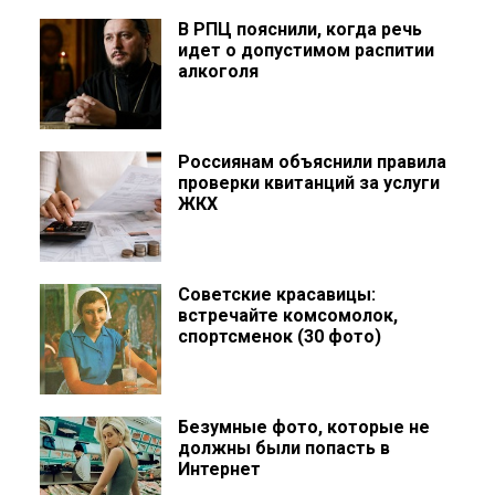
В РПЦ пояснили, когда речь
идет о допустимом распитии
алкоголя
Россиянам объяснили правила
проверки квитанций за услуги
ЖКХ
Советские красавицы:
встречайте комсомолок,
спортсменок (30 фото)
Безумные фото, которые не
должны были попасть в
Интернет