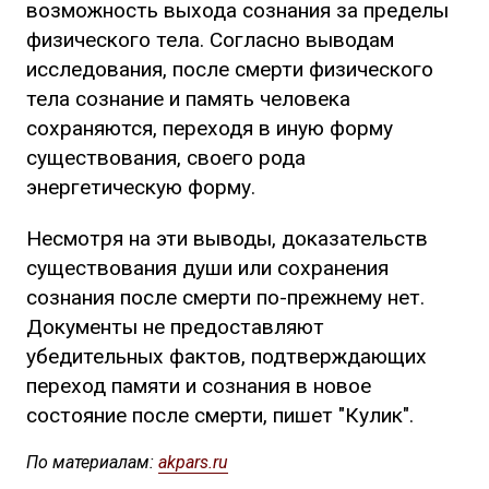
возможность выхода сознания за пределы
физического тела. Согласно выводам
исследования, после смерти физического
тела сознание и память человека
сохраняются, переходя в иную форму
существования, своего рода
энергетическую форму.
Несмотря на эти выводы, доказательств
существования души или сохранения
сознания после смерти по-прежнему нет.
Документы не предоставляют
убедительных фактов, подтверждающих
переход памяти и сознания в новое
состояние после смерти, пишет "Кулик".
По материалам:
akpars.ru