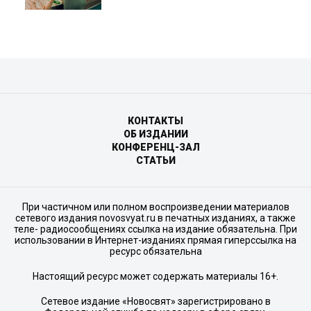
КОНТАКТЫ
ОБ ИЗДАНИИ
КОНФЕРЕНЦ-ЗАЛ
СТАТЬИ
При частичном или полном воспроизведении материалов
сетевого издания novosvyat.ru в печатных изданиях, а также
теле- радиосообщениях ссылка на издание обязательна. При
использовании в Интернет-изданиях прямая гиперссылка на
ресурс обязательна
Настоящий ресурс может содержать материалы 16+.
Сетевое издание «Новосвят» зарегистрировано в