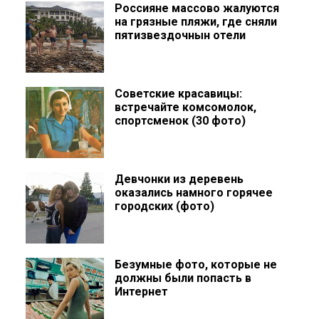
Россияне массово жалуются
на грязные пляжи, где сняли
пятизвездочнын отели
Советские красавицы:
встречайте комсомолок,
спортсменок (30 фото)
Девчонки из деревень
оказались намного горячее
городских (фото)
Безумные фото, которые не
должны были попасть в
Интернет