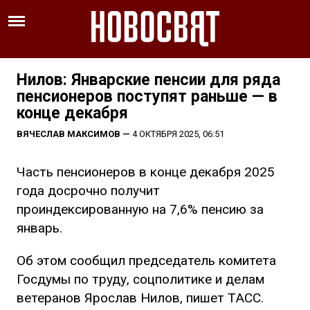
Нилов: Январские пенсии для ряда
пенсионеров поступят раньше — в
конце декабря
ВЯЧЕСЛАВ МАКСИМОВ
—
4 ОКТЯБРЯ 2025, 06:51
Часть пенсионеров в конце декабря 2025
года досрочно получит
проиндексированную на 7,6% пенсию за
январь.
Об этом сообщил председатель комитета
Госдумы по труду, соцполитике и делам
ветеранов Ярослав Нилов, пишет ТАСС.