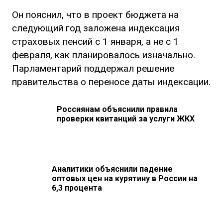
Он пояснил, что в проект бюджета на
следующий год заложена индексация
страховых пенсий с 1 января, а не с 1
февраля, как планировалось изначально.
Парламентарий поддержал решение
правительства о переносе даты индексации.
Россиянам объяснили правила
проверки квитанций за услуги ЖКХ
Аналитики объяснили падение
оптовых цен на курятину в России на
6,3 процента