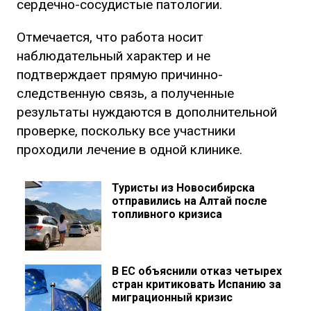
сердечно-сосудистые патологии.
Отмечается, что работа носит
наблюдательный характер и не
подтверждает прямую причинно-
следственную связь, а полученные
результаты нуждаются в дополнительной
проверке, поскольку все участники
проходили лечение в одной клинике.
Туристы из Новосибирска
отправились на Алтай после
топливного кризиса
В ЕС объяснили отказ четырех
стран критиковать Испанию за
миграционный кризис