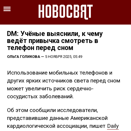
DM: Учёные выяснили, к чему
ведёт привычка смотреть в
телефон перед сном
ОЛЬГА ГОЛИКОВА
—
5 НОЯБРЯ 2025, 05:49
Использование мобильных телефонов и
других ярких источников света перед сном
может увеличить риск сердечно-
сосудистых заболеваний.
Об этом сообщили исследователи,
представившие данные Американской
кардиологической ассоциации, пишет
Daily