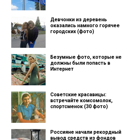
Девчонки из деревень
оказались намного горячее
городских (фото)
Безумные фото, которые не
должны были попасть в
Интернет
Советские красавицы:
встречайте комсомолок,
спортсменок (30 фото)
Россияне начали рекордный
вывод средств из фондов