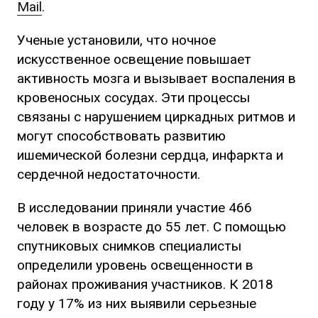
Mail
.
Ученые установили, что ночное
искусственное освещение повышает
активность мозга и вызывает воспаления в
кровеносных сосудах. Эти процессы
связаны с нарушением циркадных ритмов и
могут способствовать развитию
ишемической болезни сердца, инфаркта и
сердечной недостаточности.
В исследовании приняли участие 466
человек в возрасте до 55 лет. С помощью
спутниковых снимков специалисты
определили уровень освещенности в
районах проживания участников. К 2018
году у 17% из них выявили серьезные