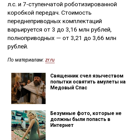
л.с. и 7-ступенчатой роботизированной
коробкой передач. Стоимость
переднеприводных комплектаций
варьируется от 3 до 3,16 млн рублей,
полноприводных — от 3,21 до 3,66 млн
рублей.
По материалам:
zr.ru
Священник счел язычеством
попытки освятить амулеты на
Медовый Спас
Безумные фото, которые не
должны были попасть в
Интернет