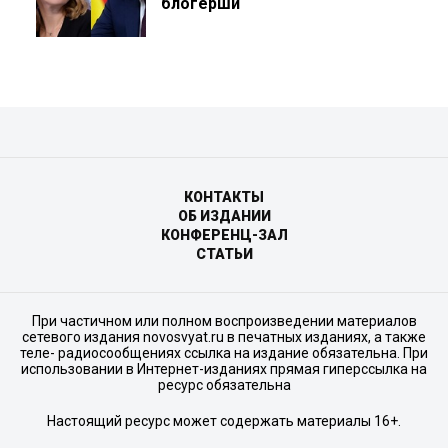
блогерши
КОНТАКТЫ
ОБ ИЗДАНИИ
КОНФЕРЕНЦ-ЗАЛ
СТАТЬИ
При частичном или полном воспроизведении материалов
сетевого издания novosvyat.ru в печатных изданиях, а также
теле- радиосообщениях ссылка на издание обязательна. При
использовании в Интернет-изданиях прямая гиперссылка на
ресурс обязательна
Настоящий ресурс может содержать материалы 16+.