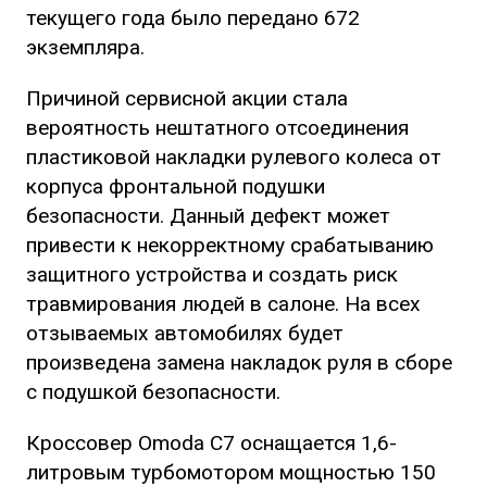
текущего года было передано 672
экземпляра.
Причиной сервисной акции стала
вероятность нештатного отсоединения
пластиковой накладки рулевого колеса от
корпуса фронтальной подушки
безопасности. Данный дефект может
привести к некорректному срабатыванию
защитного устройства и создать риск
травмирования людей в салоне. На всех
отзываемых автомобилях будет
произведена замена накладок руля в сборе
с подушкой безопасности.
Кроссовер Omoda C7 оснащается 1,6-
литровым турбомотором мощностью 150