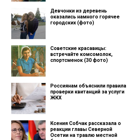
Девчонки из деревень
оказались намного горячее
городских (фото)
Советские красавицы:
встречайте комсомолок,
спортсменок (30 фото)
Россиянам объяснили правила
проверки квитанций за услуги
ЖКХ
Ксения Собчак рассказала о
реакции главы Северной
Осетии на травлю местной