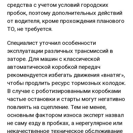
средства с учетом условий городских
пробок, поэтому дополнительных действий
от водителя, кроме прохождения планового
ТО, не требуется.
Специалист уточнил особенности
эксплуатации различных трансмиссий в
заторе. Для машин с классической
автоматической коробкой передач
рекомендуется избегать движения «внатяг»,
чтобы продлить ресурс тормозных колодок.
В случае с роботизированными коробками
частые остановки и старты могут негативно
повлиять на сцепление. Тем не менее,
основным фактором износа эксперт назвал
не саму езду в пробках, а нерегулярное или
некачественное техническое обслуживание