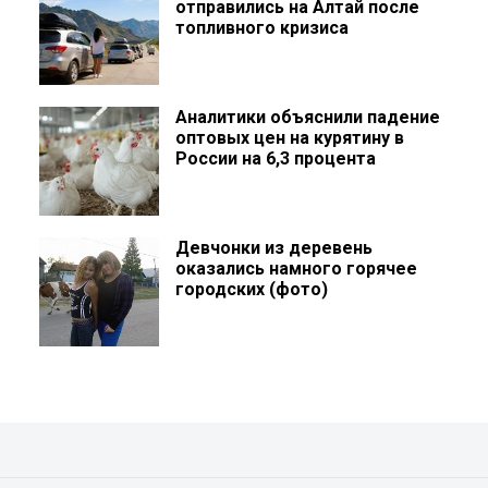
отправились на Алтай после
топливного кризиса
Аналитики объяснили падение
оптовых цен на курятину в
России на 6,3 процента
Девчонки из деревень
оказались намного горячее
городских (фото)