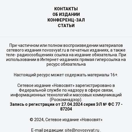
КОНТАКТЫ
ОБ ИЗДАНИИ
КОНФЕРЕНЦ-ЗАЛ
СТАТЬИ
При частичном или полном воспроизведении материалов
сетевого издания novosvyat.ru в печатных изданиях, а также
теле- радиосообщениях ссылка на издание обязательна. При
использовании в Интернет-изданиях прямая гиперссылка на
ресурс обязательна
Настоящий ресурс может содержать материалы 16+.
Сетевое издание «Новосвят» зарегистрировано в
Федеральной службе по надзору в сфере связи,
информационных технологий и массовых коммуникаций
(Роскомнадзор).
Запись о регистрации от 27.04.2024 серия ЭЛ № ФС 77 -
87204
© 2024, Сетевое издание «Новосвят»
E-mail редакции:
site@novosvyat.ru
.