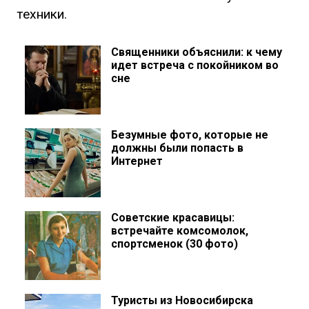
техники.
Священники объяснили: к чему
идет встреча с покойником во
сне
Безумные фото, которые не
должны были попасть в
Интернет
Советские красавицы:
встречайте комсомолок,
спортсменок (30 фото)
Туристы из Новосибирска