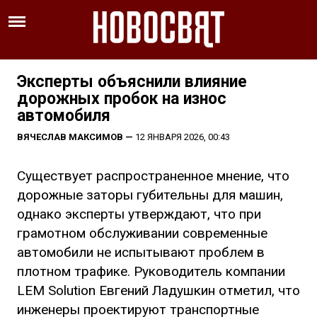
Эксперты объяснили влияние
дорожных пробок на износ
автомобиля
ВЯЧЕСЛАВ МАКСИМОВ
—
12 ЯНВАРЯ 2026, 00:43
Существует распространенное мнение, что
дорожные заторы губительны для машин,
однако эксперты утверждают, что при
грамотном обслуживании современные
автомобили не испытывают проблем в
плотном трафике. Руководитель компании
LEM Solution Евгений Ладушкин отметил, что
инженеры проектируют транспортные