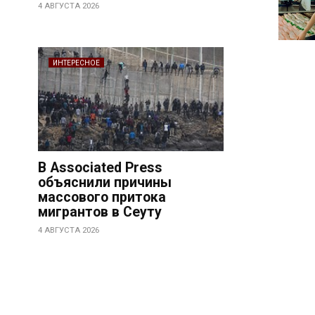
4 АВГУСТА 2026
ИНТЕРЕСНОЕ
В Associated Press
объяснили причины
массового притока
мигрантов в Сеуту
4 АВГУСТА 2026