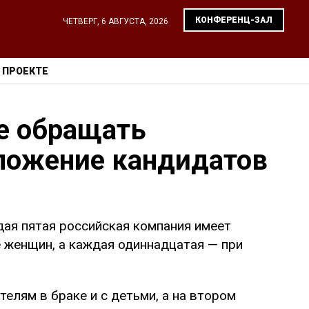
КОНФЕРЕНЦ-ЗАЛ
ЧЕТВЕРГ, 6 АВГУСТА, 2026
 ПРОЕКТЕ
е обращать
ложение кандидатов
дая пятая российская компания имеет
 женщин, а каждая одиннадцатая — при
елям в браке и с детьми, а на втором