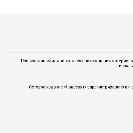
При частичном или полном воспроизведении материалов 
исполь
Сетевое издание «Новосвят» зарегистрировано в Ф