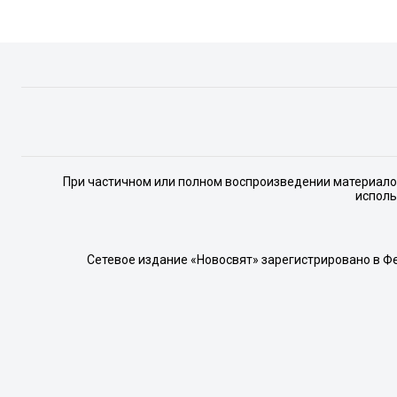
При частичном или полном воспроизведении материалов 
исполь
Сетевое издание «Новосвят» зарегистрировано в Ф