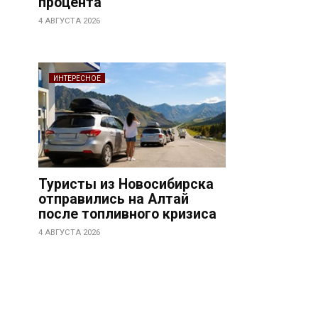
процента
4 АВГУСТА 2026
ИНТЕРЕСНОЕ
Туристы из Новосибирска
отправились на Алтай
после топливного кризиса
4 АВГУСТА 2026