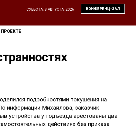
КОНФЕРЕНЦ-ЗАЛ
СУББОТА, 8 АВГУСТА, 2026
 ПРОЕКТЕ
странностях
поделился подробностями покушения на
По информации Михайлова, заказчик
рыв устройства у подъезда арестованы два
самостоятельных действиях без приказа