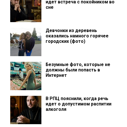
идет встреча с покойником во
сне
Девчонки из деревень
оказались намного горячее
городских (фото)
Безумные фото, которые не
должны были попасть в
Интернет
В РПЦ пояснили, когда речь
идет о допустимом распитии
алкоголя