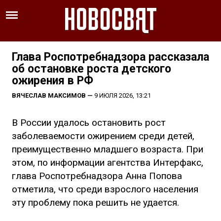
Глава Роспотребнадзора рассказала
об остановке роста детского
ожирения в РФ
ВЯЧЕСЛАВ МАКСИМОВ
—
9 ИЮЛЯ 2026, 13:21
В России удалось остановить рост
заболеваемости ожирением среди детей,
преимущественно младшего возраста. При
этом, по информации агентства Интерфакс,
глава Роспотребнадзора Анна Попова
отметила, что среди взрослого населения
эту проблему пока решить не удается.