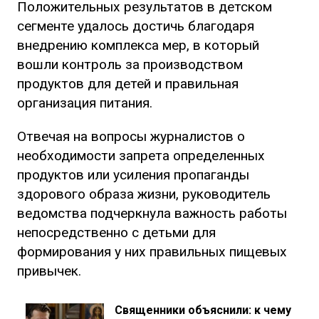
Положительных результатов в детском
сегменте удалось достичь благодаря
внедрению комплекса мер, в который
вошли контроль за производством
продуктов для детей и правильная
организация питания.
Отвечая на вопросы журналистов о
необходимости запрета определенных
продуктов или усиления пропаганды
здорового образа жизни, руководитель
ведомства подчеркнула важность работы
непосредственно с детьми для
формирования у них правильных пищевых
привычек.
Священники объяснили: к чему