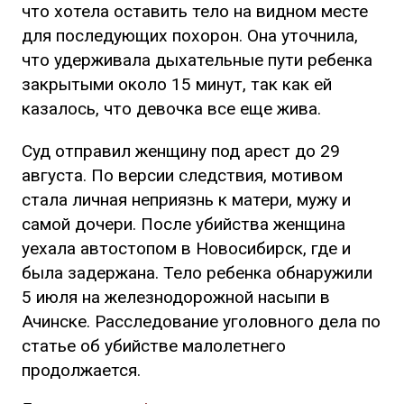
что хотела оставить тело на видном месте
для последующих похорон. Она уточнила,
что удерживала дыхательные пути ребенка
закрытыми около 15 минут, так как ей
казалось, что девочка все еще жива.
Суд отправил женщину под арест до 29
августа. По версии следствия, мотивом
стала личная неприязнь к матери, мужу и
самой дочери. После убийства женщина
уехала автостопом в Новосибирск, где и
была задержана. Тело ребенка обнаружили
5 июля на железнодорожной насыпи в
Ачинске. Расследование уголовного дела по
статье об убийстве малолетнего
продолжается.