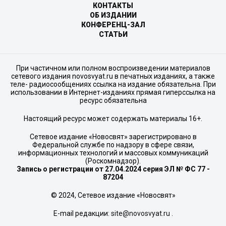
КОНТАКТЫ
ОБ ИЗДАНИИ
КОНФЕРЕНЦ-ЗАЛ
СТАТЬИ
При частичном или полном воспроизведении материалов
сетевого издания novosvyat.ru в печатных изданиях, а также
теле- радиосообщениях ссылка на издание обязательна. При
использовании в Интернет-изданиях прямая гиперссылка на
ресурс обязательна
Настоящий ресурс может содержать материалы 16+.
Сетевое издание «Новосвят» зарегистрировано в
Федеральной службе по надзору в сфере связи,
информационных технологий и массовых коммуникаций
(Роскомнадзор).
Запись о регистрации от 27.04.2024 серия ЭЛ № ФС 77 -
87204
© 2024, Сетевое издание «Новосвят»
E-mail редакции:
site@novosvyat.ru
.