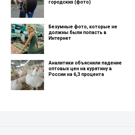
городских (фото)
Безумные фото, которые не
должны были попасть в
Интернет
Аналитики объяснили падение
оптовых цен на курятину в
России на 6,3 процента