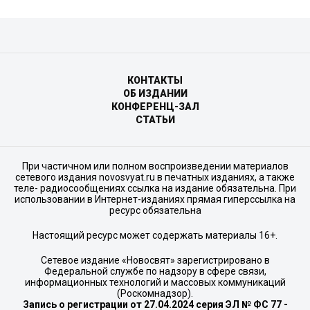
КОНТАКТЫ
ОБ ИЗДАНИИ
КОНФЕРЕНЦ-ЗАЛ
СТАТЬИ
При частичном или полном воспроизведении материалов
сетевого издания novosvyat.ru в печатных изданиях, а также
теле- радиосообщениях ссылка на издание обязательна. При
использовании в Интернет-изданиях прямая гиперссылка на
ресурс обязательна
Настоящий ресурс может содержать материалы 16+.
Сетевое издание «Новосвят» зарегистрировано в
Федеральной службе по надзору в сфере связи,
информационных технологий и массовых коммуникаций
(Роскомнадзор).
Запись о регистрации от 27.04.2024 серия ЭЛ № ФС 77 -