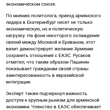
экономическом союзе.
По мнению политолога, приезд армянского
лидера в Екатеринбург несет не только
экономическую, но и политическую
нагрузку. На фоне некоторого охлаждения
связей между Москвой и Ереваном, этот
визит демонстрирует желание Армении
сохранить отношения с ЕАЭС. Русаков
отметил, что таким образом Пашинян
показывает гражданам своей страны
заинтересованность в евразийской
интеграции.
Эксперт также подчеркнул важность
доступа к крупным рынкам для армянской
экономики. Членство в ЕАЭС обеспечивает