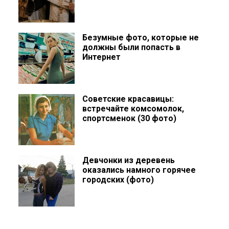
Безумные фото, которые не
должны были попасть в
Интернет
Советские красавицы:
встречайте комсомолок,
спортсменок (30 фото)
Девчонки из деревень
оказались намного горячее
городских (фото)