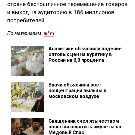
стране беспошлинное перемещение товаров
и выход на аудиторию в 186 миллионов
потребителей.
По материалам:
aif.ru
Аналитики объяснили падение
оптовых цен на курятину в
России на 6,3 процента
Врачи объяснили рост
концентрации пыльцы в
московском воздухе
Священник счел язычеством
попытки освятить амулеты на
Медовый Спас