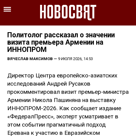
Политолог рассказал о значении
визита премьера Армении на
ИННОПРОМ
ВЯЧЕСЛАВ МАКСИМОВ
—
9 ИЮЛЯ 2026, 14:53
Директор Центра европейско-азиатских
исследований Андрей Русаков
прокомментировал визит премьер-министра
Армении Никола Пашиняна на выставку
ИННОПРОМ-2026. Как сообщает издание
«ФедералПресс», эксперт усматривает в
этом событии прагматичный подход
Еревана к участию в Евразийском