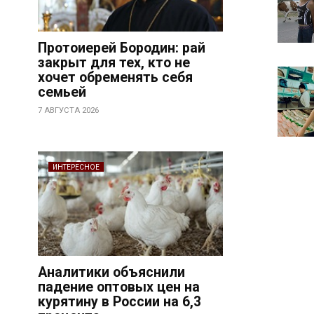
Протоиерей Бородин: рай
закрыт для тех, кто не
хочет обременять себя
семьей
7 АВГУСТА 2026
ИНТЕРЕСНОЕ
Аналитики объяснили
падение оптовых цен на
курятину в России на 6,3