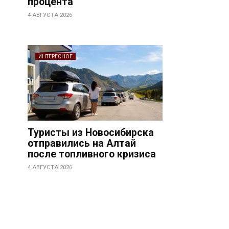
процента
4 АВГУСТА 2026
ИНТЕРЕСНОЕ
Туристы из Новосибирска
отправились на Алтай
после топливного кризиса
4 АВГУСТА 2026