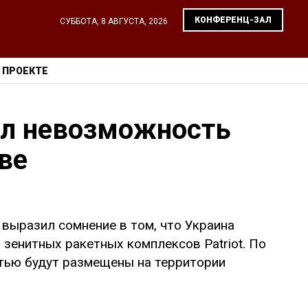
КОНФЕРЕНЦ-ЗАЛ
СУББОТА, 8 АВГУСТА, 2026
 ПРОЕКТЕ
ил невозможность
еве
 выразил сомнение в том, что Украина
зенитных ракетных комплексов Patriot. По
тью будут размещены на территории