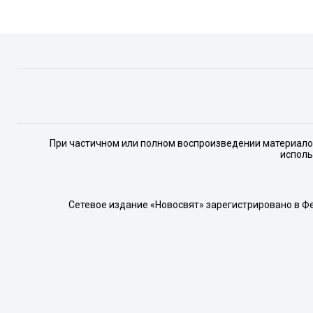
При частичном или полном воспроизведении материалов 
исполь
Сетевое издание «Новосвят» зарегистрировано в Ф