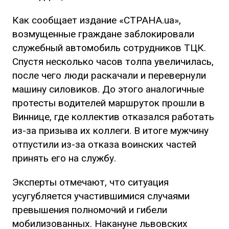
Как сообщает издание «СТРАНА.ua»,
возмущенные граждане заблокировали
служебный автомобиль сотрудников ТЦК.
Спустя несколько часов толпа увеличилась,
после чего люди раскачали и перевернули
машину силовиков. До этого аналогичные
протесты водителей маршруток прошли в
Виннице, где коллектив отказался работать
из-за призыва их коллеги. В итоге мужчину
отпустили из-за отказа воинских частей
принять его на службу.
Эксперты отмечают, что ситуация
усугубляется участившимися случаями
превышения полномочий и гибели
мобилизованных. Накануне львовских