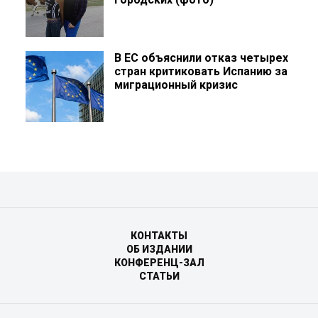
В ЕС объяснили отказ четырех
стран критиковать Испанию за
миграционный кризис
КОНТАКТЫ
ОБ ИЗДАНИИ
КОНФЕРЕНЦ-ЗАЛ
СТАТЬИ