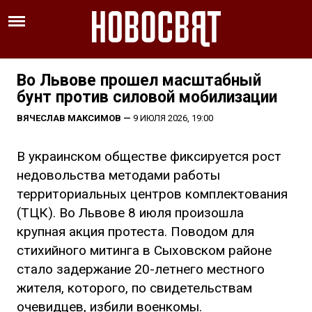
Во Львове прошел масштабный
бунт против силовой мобилизации
ВЯЧЕСЛАВ МАКСИМОВ
—
9 ИЮЛЯ 2026, 19:00
В украинском обществе фиксируется рост
недовольства методами работы
территориальных центров комплектования
(ТЦК). Во Львове 8 июля произошла
крупная акция протеста. Поводом для
стихийного митинга в Сыховском районе
стало задержание 20-летнего местного
жителя, которого, по свидетельствам
очевидцев, избили военкомы.