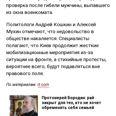
проверка после гибели мужчины, выпавшего
из окна военкомата.
Политологи Андрей Кошкин и Алексей
Мухин отмечают, что недовольство в
обществе накаляется. Специалисты
полагают, что Киев продолжит жесткие
мобилизационные мероприятия из-за
ситуации на фронте, а стихийные протесты,
вероятнее всего, будут подавляться вне
правового поля.
По материалам:
rt.com
Протоиерей Бородин: рай
закрыт для тех, кто не хочет
обременять себя семьей