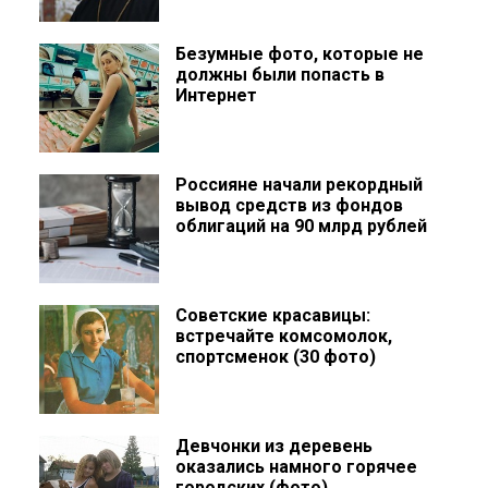
Безумные фото, которые не
должны были попасть в
Интернет
Россияне начали рекордный
вывод средств из фондов
облигаций на 90 млрд рублей
Советские красавицы:
встречайте комсомолок,
спортсменок (30 фото)
Девчонки из деревень
оказались намного горячее
городских (фото)